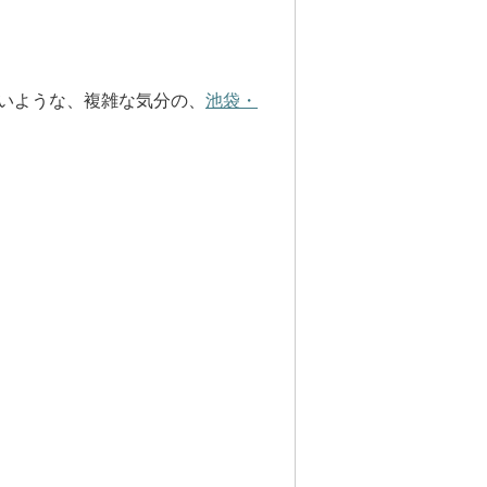
いような、複雑な気分の、
池袋・