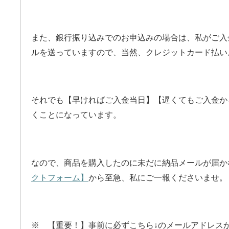
また、銀行振り込みでのお申込みの場合は、私がご入
ルを送っていますので、当然、クレジットカード払い
それでも【早ければご入金当日】【遅くてもご入金か
くことになっています。
なので、商品を購入したのに未だに納品メールが届か
クトフォーム】
から至急、私にご一報くださいませ。
※ 【重要！】事前に必ずこちら↓のメールアドレス