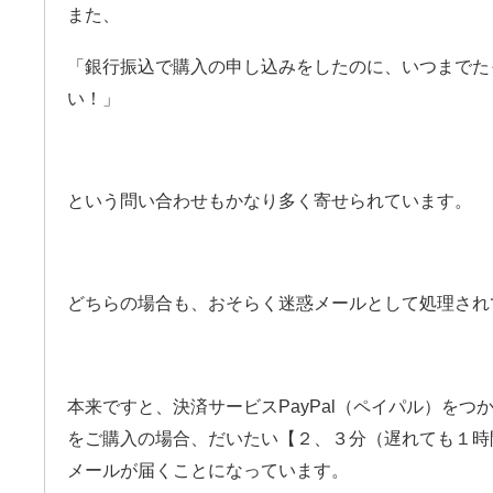
また、
「銀行振込で購入の申し込みをしたのに、いつまでた
い！」
という問い合わせもかなり多く寄せられています。
どちらの場合も、おそらく迷惑メールとして処理され
本来ですと、決済サービスPayPal（ペイパル）を
をご購入の場合、だいたい【２、３分（遅れても１時
メールが届くことになっています。