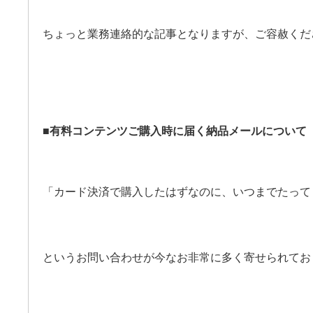
ちょっと業務連絡的な記事となりますが、ご容赦くだ
■有料コンテンツご購入時に届く納品
メールについて
「カード決済で購入したはずなのに、いつまでたって
というお問い合わせが今なお非常に多く寄せられてお