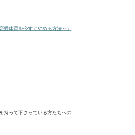
恋愛体質を今すぐやめる方法～」
を持って下さっている方たちへの