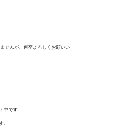
いませんが、何卒よろしくお願いい
ト中です！
す。