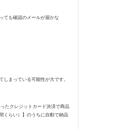
っても確認のメールが届かな
てしまっている可能性が大です。
つかったクレジットカード決済で商品
間くらい）】のうちに自動で納品