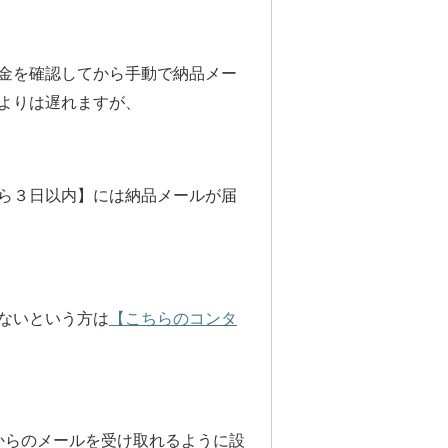
金を確認してから手動で納品メー
よりは遅れますが、
ら３日以内】には納品メールが届
ないという方は
【こちらのコンタ
からのメールを受け取れるように設