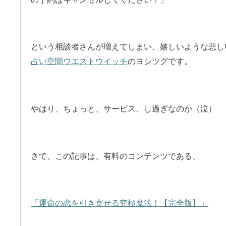
という相談者さんが増えてしまい、嬉しいような悲し
占い空間ウエストウイッチ
のヨシツグです。
やはり、ちょっと、サービス、し過ぎなのか（泣）
さて、この記事は、有料のコンテンツである、
「運命の恋を引き寄せる究極魔法！【完全版】」