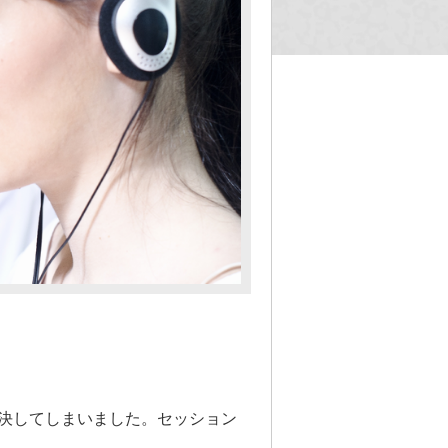
決してしまいました。セッション