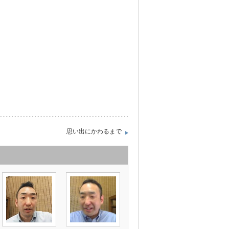
思い出にかわるまで