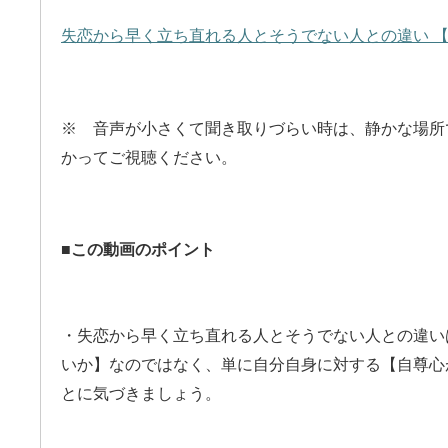
失恋から早く立ち直れる人とそうでない人との違い 
※ 音声が小さくて聞き取りづらい時は、静かな場所
かってご視聴ください。
■この動画のポイント
・失恋から早く立ち直れる人とそうでない人との違い
いか】なのではなく、単に自分自身に対する【自尊心
とに気づきましょう。