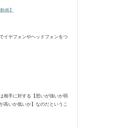
【動画】
でイヤフォンやヘッドフォンをつ
は相手に対する【思いが強いか弱
が高いか低いか】なのだというこ