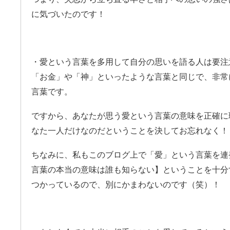
に気づいたのです！
・愛という言葉を多用して自分の思いを語る人は要注
「お金」や「神」といったような言葉と同じで、非常
言葉です。
ですから、あなたが思う愛という言葉の意味を正確に
なた一人だけなのだということを決してお忘れなく！
ちなみに、私もこのブログ上で「愛」という言葉を連
言葉の本当の意味は誰も知らない】ということを十分
つかっているので、別にかまわないのです（笑）！