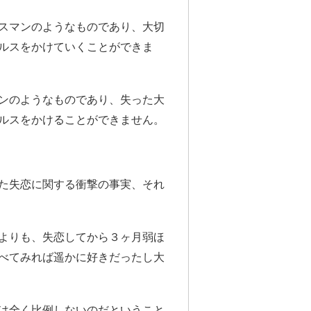
スマンのようなものであり、大切
ルスをかけていくことができま
ンのようなものであり、失った大
ルスをかけることができません。
た失恋に関する衝撃の事実、それ
よりも、失恋してから３ヶ月弱ほ
べてみれば遥かに好きだったし大
は全く比例しないのだということ