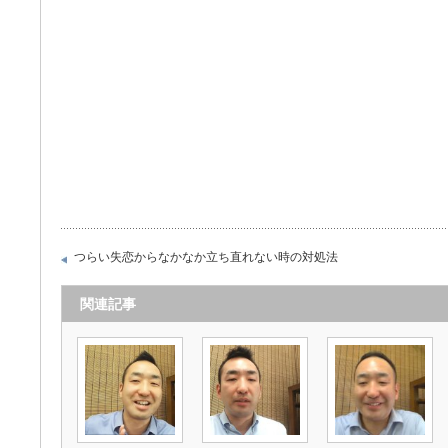
つらい失恋からなかなか立ち直れない時の対処法
関連記事