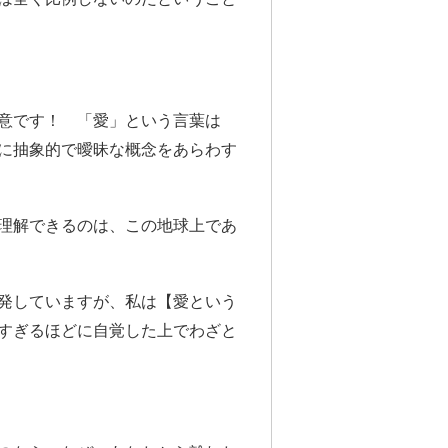
意です！ 「愛」という言葉は
に抽象的で曖昧な概念をあらわす
理解できるのは、この地球上であ
発していますが、私は【愛という
すぎるほどに自覚した上でわざと