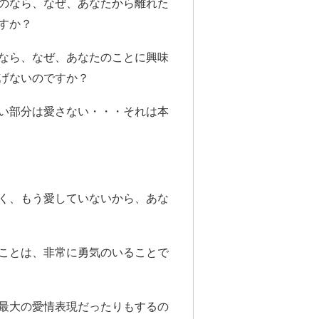
のなら、なぜ、あなたから離れた
ですか？
なら、なぜ、あなたのことに興味
げないのですか？
い部分は愛さない・・・それは本
く、もう愛していないから、あな
ことは、非常に勇気のいることで
最大の愛情表現だったりもするの