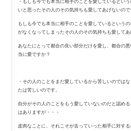
・もしも今でも本当に相手のことを愛しているという
いと思ったその人のその気持ちも愛してあげないの
もしも今でも本当に相手のことを愛しているというの
がなくなってしまったその人のその気持ちも愛してあ
あなたにとって都合の良い部分だけを愛し、都合の悪
当に愛ですか？
・その人のことをまだ愛しているから苦しいのではな
たは苦しいのです。
自分がその人のことをもう愛していないのだと認める
はありますが・・・
皮肉なことに、それこそが去っていった相手に対する