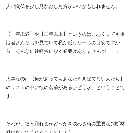
人の関係を少し見なおした方がいいかもしれません。
【一年未満】や【三年以上】というのは、あくまでも相
談者さんたちを見ていて私が感じた一つの目安ですか
ら、そんなに神経質になる必要はありませんが・・・
大事なのは【何があってもあなたを見捨てない人たち】
のリストの中に彼の名前があるかどうか、ということで
す。
それが、彼と別れるかどうかを決める時の重要な判断材
料になってくれることでしょう。