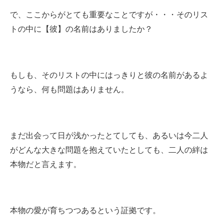
で、ここからがとても重要なことですが・・・そのリス
トの中に【彼】の名前はありましたか？
もしも、そのリストの中にはっきりと彼の名前があるよ
うなら、何も問題はありません。
まだ出会って日が浅かったとてしても、あるいは今二人
がどんな大きな問題を抱えていたとしても、二人の絆は
本物だと言えます。
本物の愛が育ちつつあるという証拠です。