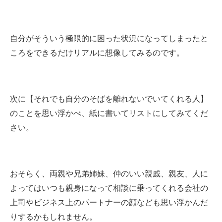
自分がそういう極限的に困った状況になってしまったと
ころをできるだけリアルに想像してみるのです。
次に【それでも自分のそばを離れないでいてくれる人】
のことを思い浮かべ、紙に書いてリストにしてみてくだ
さい。
おそらく、両親や兄弟姉妹、仲のいい親戚、親友、人に
よってはいつも親身になって相談に乗ってくれる会社の
上司やビジネス上のパートナーの顔なども思い浮かんだ
りするかもしれません。