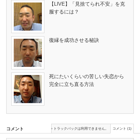
【LIVE】「見捨てられ不安」を克
服するには？
復縁を成功させる秘訣
死にたいくらいの苦しい失恋から
完全に立ち直る方法
コメント
トラックバックは利用できません。
コメント (1)