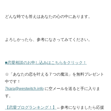
どんな時でも答えはあなたの心の中にあります。
よろしかったら、参考になさってみてください。
■恋愛相談のお申し込みはこちらをクリック！
☆「あなたの恋を叶える７つの魔法」を無料プレゼント
中です！
7kara@westwitch.info
に空メールを送ると手に入りま
す。
【恋愛ブログランキング！】
←参考になりましたら応援