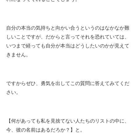
自分の本当の気持ちと向かい合うというのはなかなか難
しいことですが、だからと言ってそれを恐れていては、
いつまで経っても自分が本当はどうしたいのかが見えて
きません。
ですからぜひ、勇気を出してこの質問に答えてみてくだ
さい。
【何があっても私を見捨てない人たちのリストの中に、
今、彼の名前はあるだろか？】と。