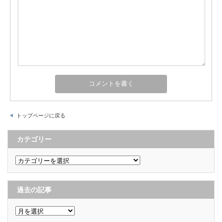
トップページに戻る
カテゴリー
カ
テ
ゴ
リ
ー
過去の記事
過
去