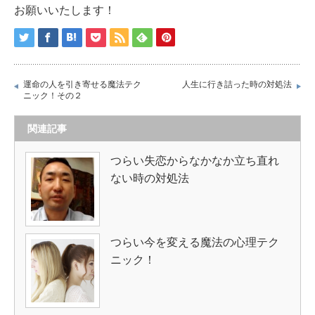
お願いいたします！
運命の人を引き寄せる魔法テク
人生に行き詰った時の対処法
ニック！その２
関連記事
つらい失恋からなかなか立ち直れ
ない時の対処法
つらい今を変える魔法の心理テク
ニック！