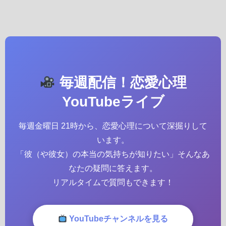
毎週配信！恋愛心理
YouTubeライブ
毎週金曜日 21時から、恋愛心理について深掘りして
います。
「彼（や彼女）の本当の気持ちが知りたい」そんなあ
なたの疑問に答えます。
リアルタイムで質問もできます！
YouTubeチャンネルを見る