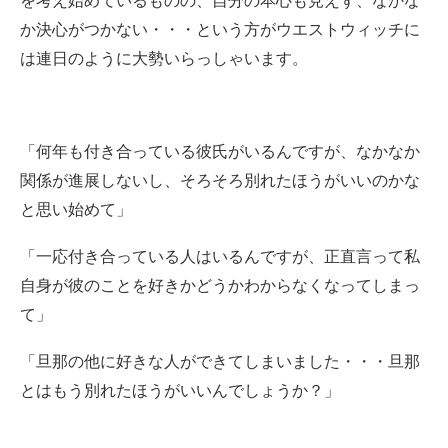
を考え始めているものの、自分の本心も見えず、なかな
か決心がつかない・・・という方がウエストウィッチに
は連日のように大勢いらっしゃいます。
「何年も付き合っている彼氏がいるんですが、なかなか
関係が進展しないし、そろそろ別れたほうがいいのかな
と思い始めて」
「一応付き合っている人はいるんですが、正直言って私
自身が彼のことを好きかどうかわからなくなってしまっ
て」
「旦那の他に好きな人ができてしまいました・・・旦那
とはもう別れたほうがいいんでしょうか？」