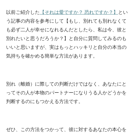
以前ご紹介した
【それは愛ですか？ 恐れですか？】
とい
う記事の内容を参考にして【もし、別れても別れなくて
も必ず二人が幸せになれるんだとしたら、私は今、彼と
別れたいと思うだろうか？】と自分に質問してみるのも
いいと思いますが、実はもっとハッキリと自分の本当の
気持ちを確かめる簡単な方法があります。
別れ（離婚）に際しての判断だけではなく、あなたにと
ってその人が本物のパートナーになりうる人かどうかを
判断するのにもつかえる方法です。
ぜひ、この方法をつかって、彼に対するあなたの本心を