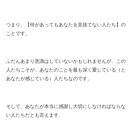
つまり、【何があってもあなたを見捨てない人たち】の
ことです。
ふだんあまり意識はしていないかもしれませんが、この
人たちこそが、あなたのことを最も深く愛している（と
あなたが感じている）人たちなのです。
そして、あなたが本当に感謝し大切にしなければならな
い人たちだとも言えます。