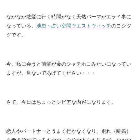
なかなか散髪に行く時間がなく天然パーマがエライ事に
なっている、
池袋・占い空間ウエストウィッチ
のヨシツ
グです。
今、私に会うと前髪が金のシャチホコみたいになってい
ますが、見ないであげてください・・・
さて、今日はちょっとシビアな内容になります。
恋人やパートナーとうまく行かなくなり、別れ（離婚）