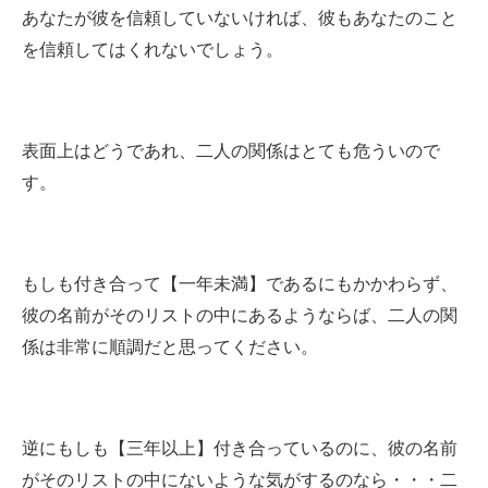
あなたが彼を信頼していないければ、彼もあなたのこと
を信頼してはくれないでしょう。
表面上はどうであれ、二人の関係はとても危ういので
す。
もしも付き合って【一年未満】であるにもかかわらず、
彼の名前がそのリストの中にあるようならば、二人の関
係は非常に順調だと思ってください。
逆にもしも【三年以上】付き合っているのに、彼の名前
がそのリストの中にないような気がするのなら・・・二