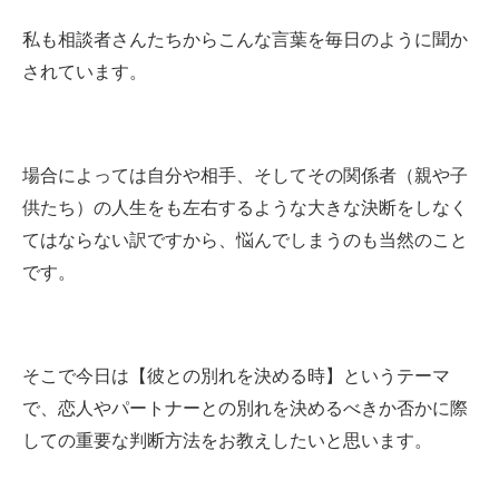
私も相談者さんたちからこんな言葉を毎日のように聞か
されています。
場合によっては自分や相手、そしてその関係者（親や子
供たち）の人生をも左右するような大きな決断をしなく
てはならない訳ですから、悩んでしまうのも当然のこと
です。
そこで今日は【彼との別れを決める時】というテーマ
で、恋人やパートナーとの別れを決めるべきか否かに際
しての重要な判断方法をお教えしたいと思います。