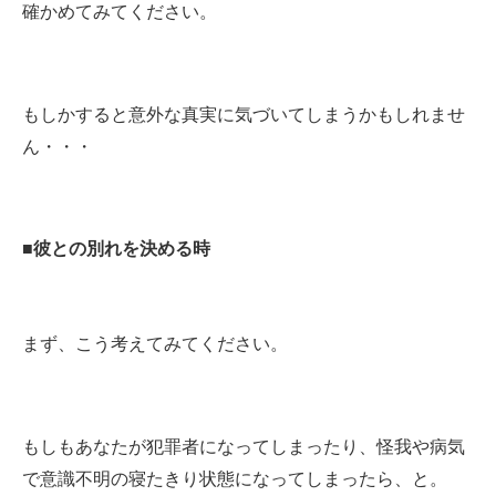
確かめてみてください。
もしかすると意外な真実に気づいてしまうかもしれませ
ん・・・
■彼との別れを決める時
まず、こう考えてみてください。
もしもあなたが犯罪者になってしまったり、怪我や病気
で意識不明の寝たきり状態になってしまったら、と。