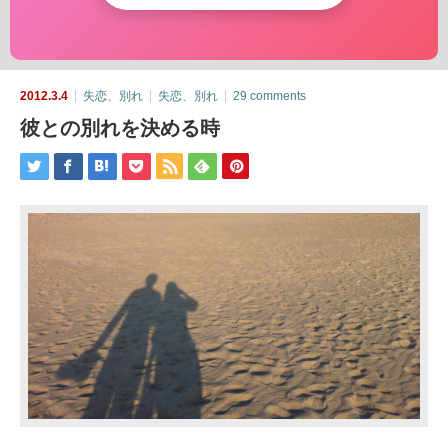
2012.3.4
失恋、別れ
失恋、別れ
29 comments
彼との別れを決める時