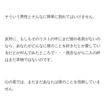
そういう男性とそんなに簡単に別れてはいけません。
反対に、もしもそのリストの中にまだ彼の名前がないの
なら、あなたがどんなに彼のことを好きだとか愛してい
るだとか叫んでみたところで・・・残念ながら二人の絆
はまだ本物ではないのです。
心の底では、まだまだあなたは彼のことを信頼していま
せん。