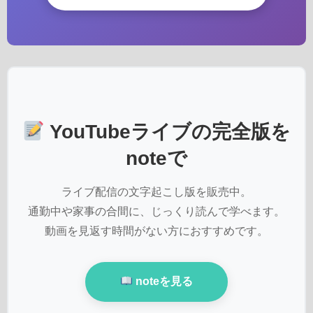
YouTubeライブの完全版を
noteで
ライブ配信の文字起こし版を販売中。
通勤中や家事の合間に、じっくり読んで学べます。
動画を見返す時間がない方におすすめです。
noteを見る