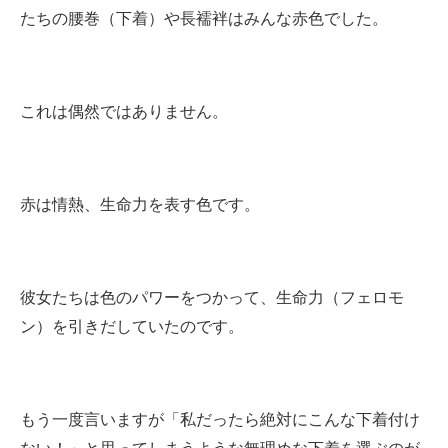
たちの腰巻（下着）や長襦袢はみんな赤色でした。
これは偶然ではありません。
赤は情熱、生命力を表す色です。
彼女たちは色のパワーをつかって、生命力（フェロモ
ン）を引きだしていたのです。
もう一度言いますが「私だったら絶対にこんな下着付け