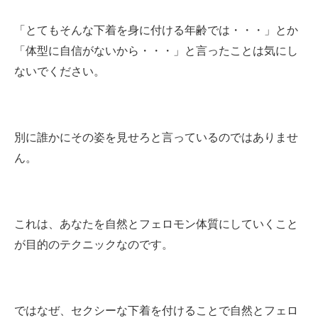
「とてもそんな下着を身に付ける年齢では・・・」とか
「体型に自信がないから・・・」と言ったことは気にし
ないでください。
別に誰かにその姿を見せろと言っているのではありませ
ん。
これは、あなたを自然とフェロモン体質にしていくこと
が目的のテクニックなのです。
ではなぜ、セクシーな下着を付けることで自然とフェロ