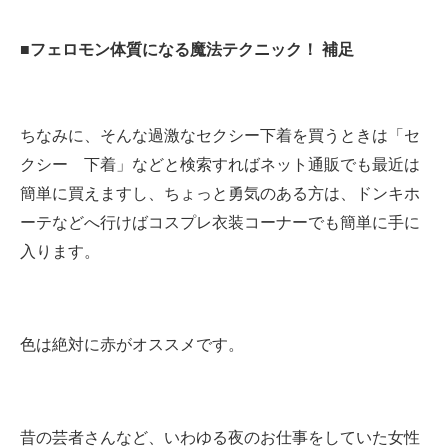
■フェロモン体質になる魔法テクニック！ 補足
ちなみに、そんな過激なセクシー下着を買うときは「セ
クシー 下着」などと検索すればネット通販でも最近は
簡単に買えますし、ちょっと勇気のある方は、ドンキホ
ーテなどへ行けばコスプレ衣装コーナーでも簡単に手に
入ります。
色は絶対に赤がオススメです。
昔の芸者さんなど、いわゆる夜のお仕事をしていた女性