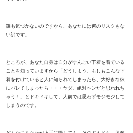
誰も気づかないのですから、あなたには何のリスクもな
い訳です。
ところが、あなた自身は自分がすんごい下着を着ている
ことを知っていますから「どうしよう、もしもこんな下
着を付けていると人に知られてしまったら、大好きな彼
にバレてしまったら・・・ヤダ、絶対ヘンだと思われち
ゃう！」とドキドキして、人前では思わずモジモジして
しまうのです。
どんなにあなたが上手に隠しても、そのドキドキ、興奮