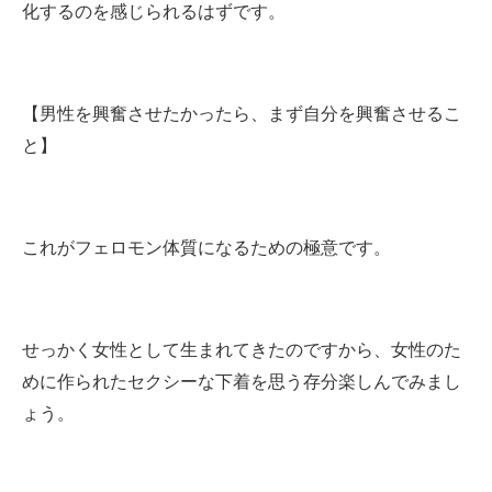
化するのを感じられるはずです。
【男性を興奮させたかったら、まず自分を興奮させるこ
と】
これがフェロモン体質になるための極意です。
せっかく女性として生まれてきたのですから、女性のた
めに作られたセクシーな下着を思う存分楽しんでみまし
ょう。