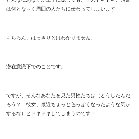
は何とな～く周囲の人たちに伝わってしまいます。
もちろん、はっきりとはわかりません。
潜在意識下でのことです。
ですが、そんなあなたを見た男性たちは（どうしたんだ
ろう？ 彼女、最近ちょっと色っぽくなったような気が
するな）とドキドキしてしまうのです！