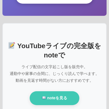
YouTubeライブの完全版を
noteで
ライブ配信の文字起こし版を販売中。
通勤中や家事の合間に、じっくり読んで学べます。
動画を見返す時間がない方におすすめです。
noteを見る