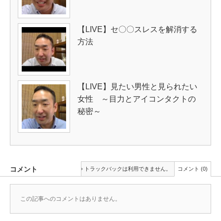
【LIVE】セ〇〇スレスを解消する
方法
【LIVE】見たい男性と見られたい
女性 ～目力とアイコンタクトの
秘密～
コメント
トラックバックは利用できません。
コメント (0)
この記事へのコメントはありません。