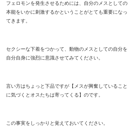
フェロモンを発生させるためには、自分のメスとしての
本能をいかに刺激するかということがとても重要になっ
てきます。
セクシーな下着をつかって、動物のメスとしての自分を
自分自身に強烈に意識させてみてください。
言い方はちょっと下品ですが【メスが興奮していること
に気づくとオスたちは寄ってくる】のです。
この事実をしっかりと覚えておいてください。