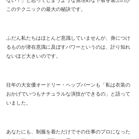
ない！」と思ってしまうような無理めな下着を選ぶのが
このテクニックの最大の秘訣です。
ふだん私たちはほとんど意識していませんが、身につけ
るものが潜在意識に及ぼすパワーというのは、計り知れ
ないほど大きいのです。
往年の大女優オードリー・ヘップバーンも「私は衣装の
おかげでいつもナチュラルな演技ができるの」と語って
いました。
あなたにも、制服を着ただけでその仕事のプロになった