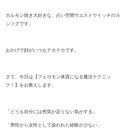
ホルモン焼き大好きな、占い空間ウエストウイッチのヨ
シツグです。
おかげで顔がいつもテカテカです。
さて、今日は【フェロモン体質になる魔法テクニッ
ク！】をお教えします。
「どうも自分には色気が足りない気がする」
「男性から女性として扱われた経験が少ない」