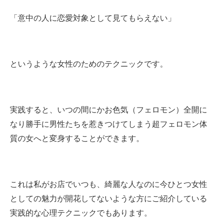
「意中の人に恋愛対象として見てもらえない」
というような女性のためのテクニックです。
実践すると、いつの間にかお色気（フェロモン）全開に
なり勝手に男性たちを惹きつけてしまう超フェロモン体
質の女へと変身することができます。
これは私がお店でいつも、綺麗な人なのに今ひとつ女性
としての魅力が開花してないような方にご紹介している
実践的な心理テクニックでもあります。