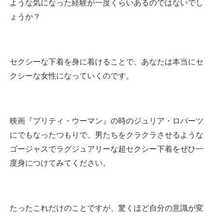
ような気になった経験が一度くらいあるのではないでし
ょうか？
セクシーな下着を身に着けることで、あなたは本当にセ
クシーな女性になっていくのです。
映画『プリティ・ウーマン』の時のジュリア・ロバーツ
にでもなったつもりで、男たちをクラクラさせるような
ゴージャスでラグジュアリーな超セクシー下着をぜひ一
度身につけてみてください。
たったこれだけのことですが、驚くほど自分の意識が変