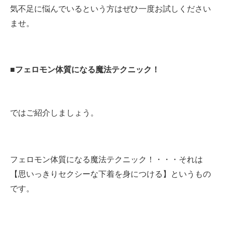
気不足に悩んでいるという方はぜひ一度お試しください
ませ。
■フェロモン体質になる魔法テクニック！
ではご紹介しましょう。
フェロモン体質になる魔法テクニック！・・・それは
【思いっきりセクシーな下着を身につける】というもの
です。