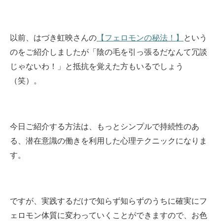
以前、はづき虹映さんの
【フェロモンの秘法！】
という
のをご紹介しましたが「陰の毛を引っ張るだなんて冗談
じゃないわ！」と抵抗を覚えた方もいるでしょう
（笑）。
今日ご紹介する方法は、もっとシンプルで持続性のあ
る、潜在意識の働きを利用した心理テクニックになりま
す。
ですが、実践するだけで知らず知らずのうちに確実にフ
ェロモン体質に変わっていくことができますので、お色