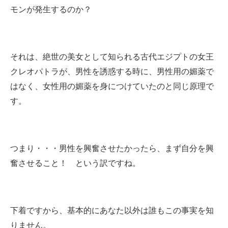
モンが発生するのか？
それは、絶世の美女として知られる古代エジプトの女王
クレオパトラが、男性を誘惑する時に、男性用の媚薬で
はなく、女性用の媚薬を身につけていたのと同じ原理で
す。
つまり・・・男性を興奮させたかったら、まず自分を興
奮させること！ という訳ですね。
下着ですから、基本的にあなた以外は誰もこの事実を知
りません。