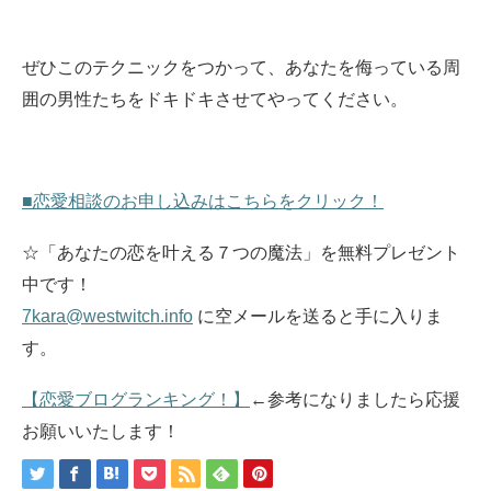
ぜひこのテクニックをつかって、あなたを侮っている周
囲の男性たちをドキドキさせてやってください。
■恋愛相談のお申し込みはこちらをクリック！
☆「あなたの恋を叶える７つの魔法」を無料プレゼント
中です！
7kara@westwitch.info
に空メールを送ると手に入りま
す。
【恋愛ブログランキング！】
←参考になりましたら応援
お願いいたします！