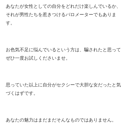
あなたが女性としての自分をどれだけ楽しんでいるか、
それが男性たちを惹きつけるバロメーターでもありま
す。
お色気不足に悩んでいるという方は、騙されたと思って
ぜひ一度お試しくださいませ。
思っていた以上に自分がセクシーで大胆な女だったと気
づくはずです。
あなたの魅力はまだまだそんなものではありません。