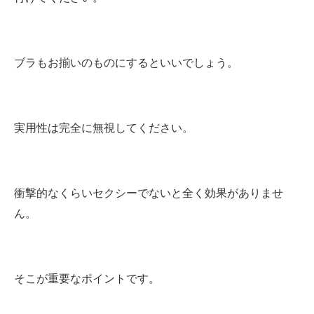
ブラもお揃いのものにするといいでしょう。
実用性は完全に無視してください。
衝撃的なくらいセクシーでないと全く効果がありませ
ん。
そこが重要なポイントです。