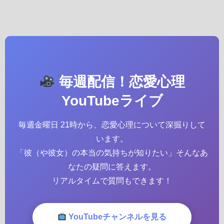
毎週配信！恋愛心理
YouTubeライブ
毎週金曜日 21時から、恋愛心理について深掘りして
います。
「彼（や彼女）の本当の気持ちが知りたい」そんなあ
なたの疑問に答えます。
リアルタイムで質問もできます！
YouTubeチャンネルを見る