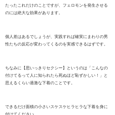
たったこれだけのことですが、フェロモンを発生させる
のには絶大な効果があります。
個人差はあるでしょうが、実践すれば確実にまわりの男
性たちの反応が変わってくるのを実感できるはずです。
ちなみに【思いっきりセクシー】というのは「こんなの
付けてるって人に知られたら死ぬほど恥ずかしい！」と
思えるくらい過激な下着のことです。
できるだけ面積の小さいスケスケヒラヒラな下着を身に
付けてください。