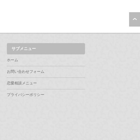
サブメニュー
ホーム
お問い合わせフォーム
恋愛相談メニュー
プライバシーポリシー