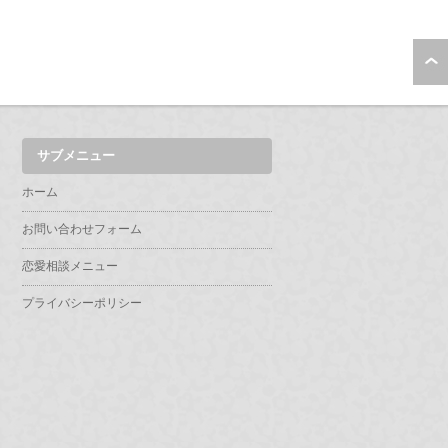
サブメニュー
ホーム
お問い合わせフォーム
恋愛相談メニュー
プライバシーポリシー