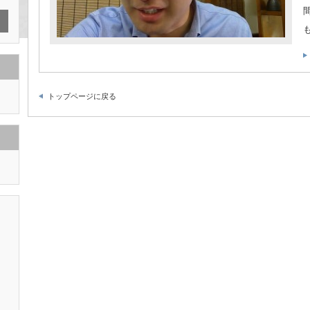
トップページに戻る