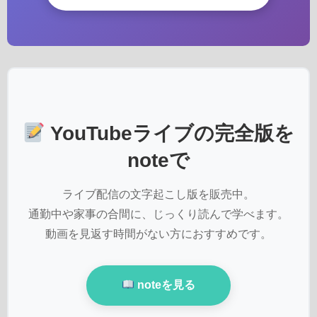
YouTubeライブの完全版を
noteで
ライブ配信の文字起こし版を販売中。
通勤中や家事の合間に、じっくり読んで学べます。
動画を見返す時間がない方におすすめです。
noteを見る