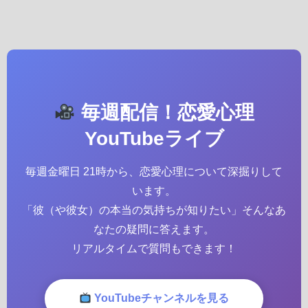
毎週配信！恋愛心理
YouTubeライブ
毎週金曜日 21時から、恋愛心理について深掘りして
います。
「彼（や彼女）の本当の気持ちが知りたい」そんなあ
なたの疑問に答えます。
リアルタイムで質問もできます！
YouTubeチャンネルを見る