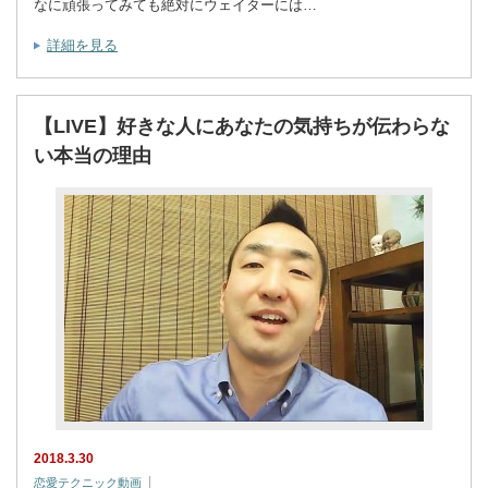
なに頑張ってみても絶対にウェイターには…
詳細を見る
【LIVE】好きな人にあなたの気持ちが伝わらな
い本当の理由
2018.3.30
恋愛テクニック動画