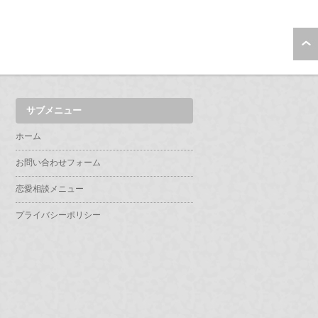
サブメニュー
ホーム
お問い合わせフォーム
恋愛相談メニュー
プライバシーポリシー