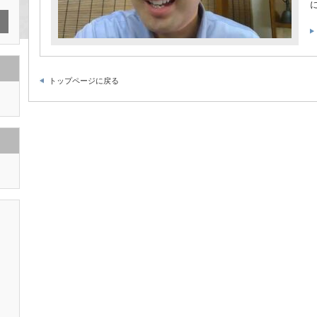
トップページに戻る