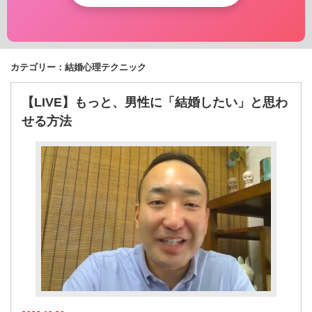
カテゴリー：結婚心理テクニック
【LIVE】もっと、男性に「結婚したい」と思わ
せる方法