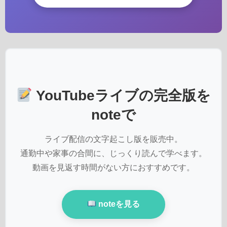
YouTubeライブの完全版を
noteで
ライブ配信の文字起こし版を販売中。
通勤中や家事の合間に、じっくり読んで学べます。
動画を見返す時間がない方におすすめです。
noteを見る