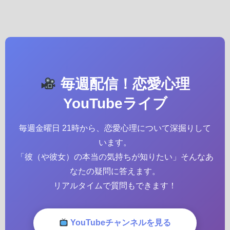
毎週配信！恋愛心理
YouTubeライブ
毎週金曜日 21時から、恋愛心理について深掘りして
います。
「彼（や彼女）の本当の気持ちが知りたい」そんなあ
なたの疑問に答えます。
リアルタイムで質問もできます！
YouTubeチャンネルを見る