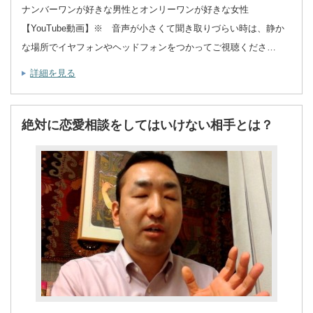
ナンバーワンが好きな男性とオンリーワンが好きな女性
【YouTube動画】※ 音声が小さくて聞き取りづらい時は、静か
な場所でイヤフォンやヘッドフォンをつかってご視聴くださ…
詳細を見る
絶対に恋愛相談をしてはいけない相手とは？