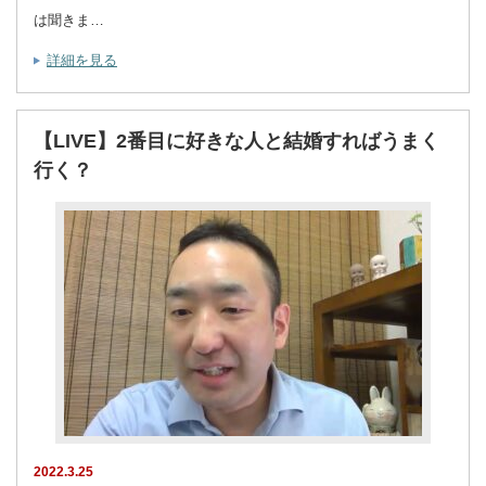
は聞きま…
詳細を見る
【LIVE】2番目に好きな人と結婚すればうまく
行く？
2022.3.25