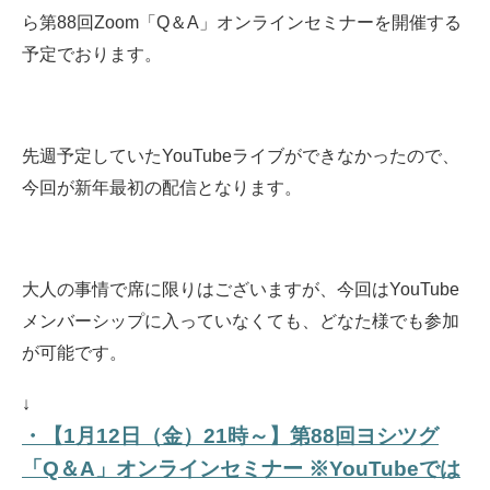
ら第88回Zoom「Q＆A」オンラインセミナーを開催する
予定でおります。
先週予定していたYouTubeライブができなかったので、
今回が新年最初の配信となります。
大人の事情で席に限りはございますが、今回はYouTube
メンバーシップに入っていなくても、どなた様でも参加
が可能です。
↓
・【1月12日（金）21時～】第88回ヨシツグ
「Q＆A」オンラインセミナー ※YouTubeでは