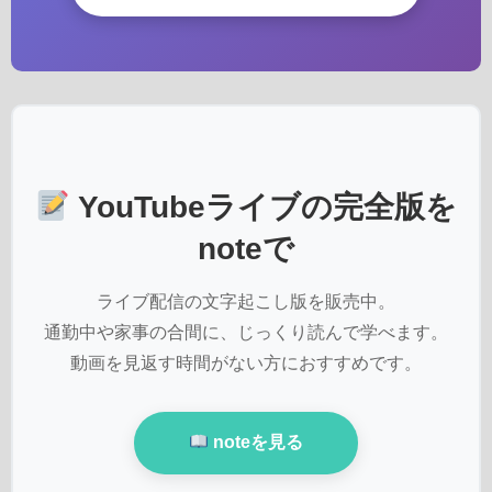
YouTubeライブの完全版を
noteで
ライブ配信の文字起こし版を販売中。
通勤中や家事の合間に、じっくり読んで学べます。
動画を見返す時間がない方におすすめです。
noteを見る