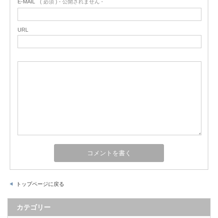
E-MAIL
( 必須 ) - 公開されません -
URL
トップページに戻る
カテゴリー