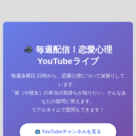
毎週配信！恋愛心理
YouTubeライブ
毎週金曜日 21時から、恋愛心理について深掘りして
います。
「彼（や彼女）の本当の気持ちが知りたい」そんなあ
なたの疑問に答えます。
リアルタイムで質問もできます！
YouTubeチャンネルを見る