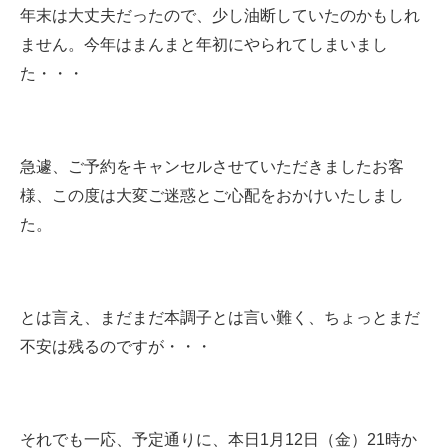
年末は大丈夫だったので、少し油断していたのかもしれ
ません。今年はまんまと年初にやられてしまいまし
た・・・
急遽、ご予約をキャンセルさせていただきましたお客
様、この度は大変ご迷惑とご心配をおかけいたしまし
た。
とは言え、まだまだ本調子とは言い難く、ちょっとまだ
不安は残るのですが・・・
それでも一応、予定通りに、本日1月12日（金）21時か