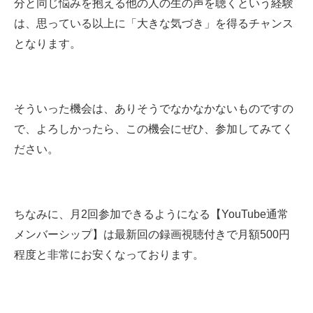
分と同じ悩みを抱える他の人の生の声を聴くという経験
は、思っている以上に「大きな気づき」を得るチャンス
となります。
そういった機会は、ありそうでなかなかないものですの
で、よろしかったら、この機会にぜひ、参加してみてく
ださい。
ちなみに、月2回参加できるようになる【YouTube通常
メンバーシップ】は最新回の録画視聴付きで月額500円
程度と非常にお安くなっております。