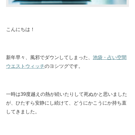
こんにちは！
新年早々、風邪でダウンしてしまった、
池袋・占い空間
ウエストウィッチ
のヨシツグです。
一時は39度越えの熱が続いたりして死ぬかと思いました
が、ひたすら安静にし続けて、どうにかこうにか持ち直
してきました。