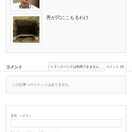
男が穴にこもるわけ
コメント
トラックバックは利用できません。
コメント (0)
この記事へのコメントはありません。
名前
( 必須 )