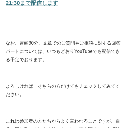
21:30まで配信します
なお、冒頭30分、文章でのご質問やご相談に対する回答
パートについては、いつもどおりYouTubeでも配信でき
る予定でおります。
よろしければ、そちらの方だけでもチェックしてみてく
ださい。
これは参加者の方たちからよく言われることですが、自