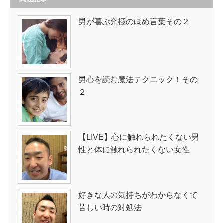
男が喜ぶ究極のほめ言葉その２
男心を読む魔法テクニック！その
２
【LIVE】心に触れられたくない男
性と体に触れられたくない女性
好きな人の気持ちがわからなくて
苦しい時の対処法