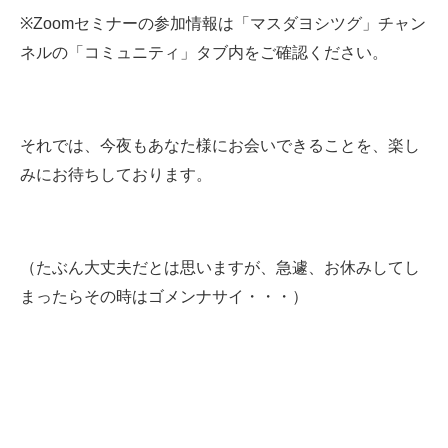
※Zoomセミナーの参加情報は「マスダヨシツグ」チャン
ネルの「コミュニティ」タブ内をご確認ください。
それでは、今夜もあなた様にお会いできることを、楽し
みにお待ちしております。
（たぶん大丈夫だとは思いますが、急遽、お休みしてし
まったらその時はゴメンナサイ・・・）