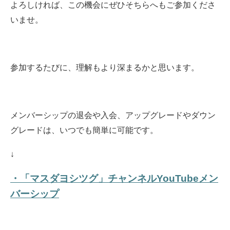
よろしければ、この機会にぜひそちらへもご参加くださ
いませ。
参加するたびに、理解もより深まるかと思います。
メンバーシップの退会や入会、アップグレードやダウン
グレードは、いつでも簡単に可能です。
↓
・「マスダヨシツグ」チャンネルYouTubeメン
バーシップ