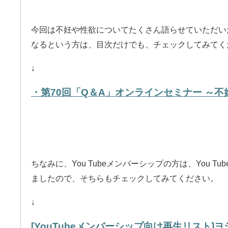
今回は不妊や性欲についてたくさん語らせていただい
なるという方は、目次だけでも、チェックしてみてく
↓
・第70回「Q＆A」オンラインセミナー ～
ちなみに、You Tubeメンバーシップの方は、You 
ましたので、そちらもチェックしてみてください。
↓
[YouTubeメンバーシップ向け再生リスト]