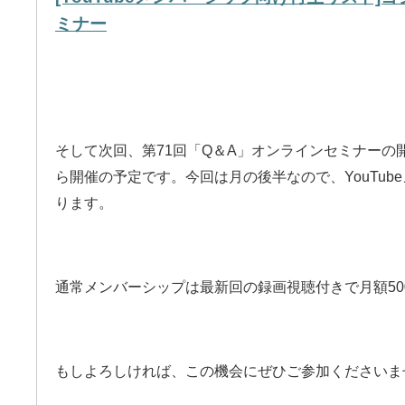
ミナー
そして次回、第71回「Q＆A」オンラインセミナーの開
ら開催の予定です。今回は月の後半なので、YouTub
ります。
通常メンバーシップは最新回の録画視聴付きで月額5
もしよろしければ、この機会にぜひご参加くださいま