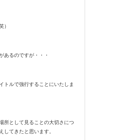
笑）
があるのですが・・・
イトルで強行することにいたしま
場所として見ることの大切さにつ
お伝えしてきたと思います。