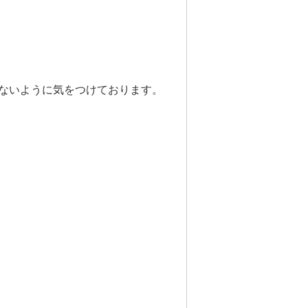
ないように気をつけております。