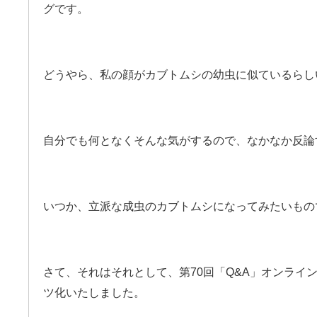
グです。
どうやら、私の顔がカブトムシの幼虫に似ているらし
自分でも何となくそんな気がするので、なかなか反論
いつか、立派な成虫のカブトムシになってみたいもの
さて、それはそれとして、第70回「Q&A」オンライ
ツ化いたしました。