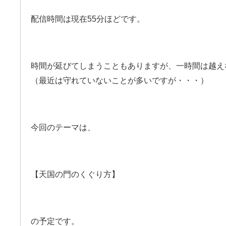
配信時間は現在55分ほどです。
時間が延びてしまうこともありますが、一時間は越え
（最近は守れていないことが多いですが・・・）
今回のテーマは、
【天国の門のくぐり方】
の予定です。