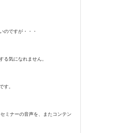
いのですが・・・
する気になれません。
です。
ンセミナーの音声を、またコンテン