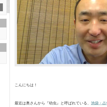
こんにちは！
最近は奥さんから『幼虫』と呼ばれている、
池袋・占