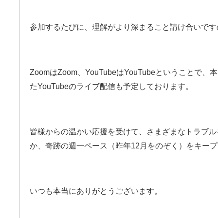
参加するたびに、理解がより深まること請け合いです
ZoomはZoom、YouTubeはYouTubeということで
たYouTubeのライブ配信も予定しております。
皆様からの温かい応援を受けて、さまざまなトラブル
か、奇跡の週一ペース（昨年12月をのぞく）をキー
いつも本当にありがとうございます。