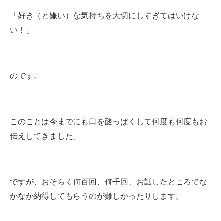
「好き（と嫌い）な気持ちを大切にしすぎてはいけな
い！」
のです。
このことは今までにも口を酸っぱくして何度も何度もお
伝えしてきました。
ですが、おそらく何百回、何千回、お話したところでな
かなか納得してもらうのが難しかったりします。