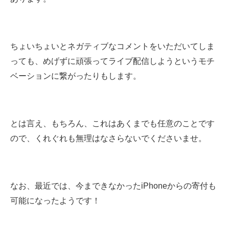
ちょいちょいとネガティブなコメントをいただいてしま
っても、めげずに頑張ってライブ配信しようというモチ
ベーションに繋がったりもします。
とは言え、もちろん、これはあくまでも任意のことです
ので、くれぐれも無理はなさらないでくださいませ。
なお、最近では、今まできなかったiPhoneからの寄付も
可能になったようです！