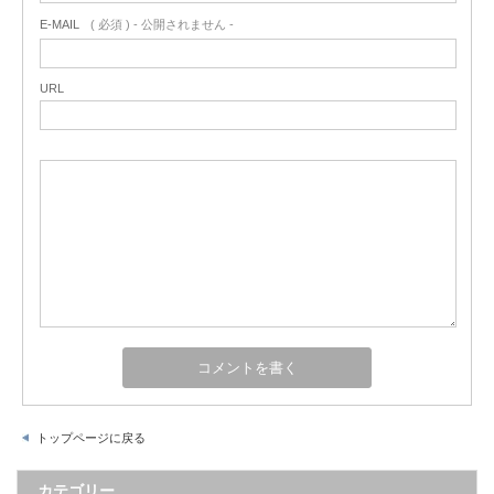
E-MAIL
( 必須 ) - 公開されません -
URL
トップページに戻る
カテゴリー