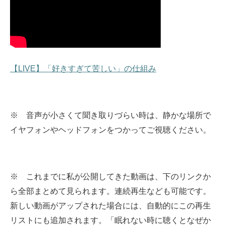
【LIVE】「好きすぎて苦しい」の仕組み
※ 音声が小さくて聞き取りづらい時は、静かな場所で
イヤフォンやヘッドフォンをつかってご視聴ください。
※ これまでに私が公開してきた動画は、下のリンクか
ら全部まとめて見られます。
連続再生なども可能です。
新しい動画がアップされた場合には、自動的にこの再生
リストにも追加されます。
「眠れない時に聴くとなぜか