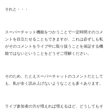
それと・・・
スーパーチャット機能をつかうことで一定時間そのコメ
ントを目立たせることもできますが、これは必ずしも私
がそのコメントをライブ中に取り扱うことを保証する機
能ではないということをどうぞご理解ください。
そのため、たとえスーパーチャットのコメントだとして
も、私が全く読み上げないようなことも多々あります。
ライブ参加者の方が増えれば増えるほど、どうしてもそ