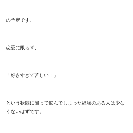
の予定です。
恋愛に限らず、
「好きすぎて苦しい！」
という状態に陥って悩んでしまった経験のある人は少な
くないはずです。