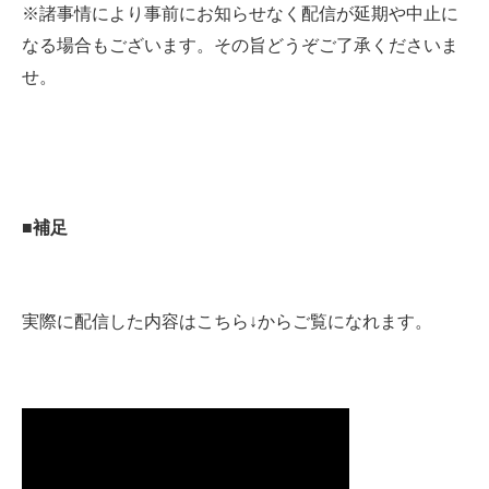
※諸事情により事前にお知らせなく配信が延期や中止に
なる場合もございます。その旨どうぞご了承くださいま
せ。
■補足
実際に配信した内容はこちら↓からご覧になれます。