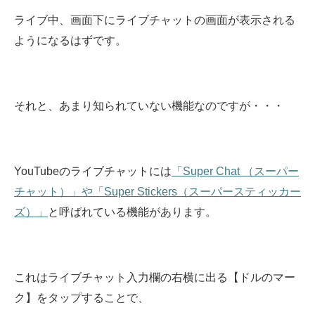
ライブ中、画面下にライブチャットの画面が表示される
ようになるはずです。
それと、あまり知られていない機能なのですが・・・
YouTubeのライブチャットには
「Super Chat （スーパー
チャット）」や「Super Stickers（スーパースティッカー
ズ）」
と呼ばれている機能があります。
これはライブチャット入力欄の右横に出る【ドルのマー
ク】をタップすることで、