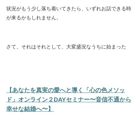
状況がもう少し落ち着いてきたら、いずれお話できる時
が来るかもしれません。
さて、それはそれとして、大変盛況なうちに始まった
【あなたを真実の愛へと導く「心の色メソッ
ド」オンライン２DAYセミナー〜音信不通から
幸せな結婚へ〜】