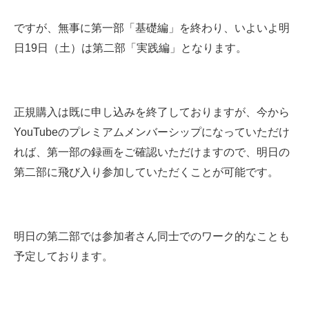
ですが、無事に第一部「基礎編」を終わり、いよいよ明
日19日（土）は第二部「実践編」となります。
正規購入は既に申し込みを終了しておりますが、今から
YouTubeのプレミアムメンバーシップになっていただけ
れば、第一部の録画をご確認いただけますので、明日の
第二部に飛び入り参加していただくことが可能です。
明日の第二部では参加者さん同士でのワーク的なことも
予定しております。