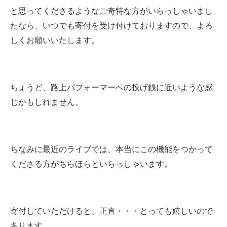
と思ってくださるようなご奇特な方がいらっしゃいまし
たなら、いつでも寄付を受け付けておりますので、よろ
しくお願いいたします。
ちょうど、路上パフォーマーへの投げ銭に近いような感
じかもしれません。
ちなみに最近のライブでは、本当にこの機能をつかって
くださる方がちらほらといらっしゃいます。
寄付していただけると、正直・・・とっても嬉しいので
あります。