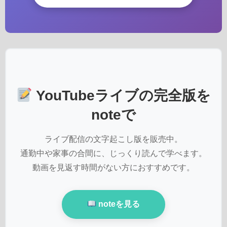
YouTubeライブの完全版を
noteで
ライブ配信の文字起こし版を販売中。
通勤中や家事の合間に、じっくり読んで学べます。
動画を見返す時間がない方におすすめです。
noteを見る