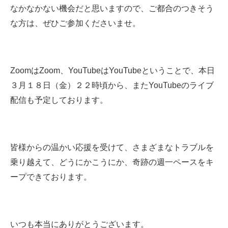
なかなかない機会だと思いますので、ご都合のつきそう
な方は、ぜひご参加くださいませ。
ZoomはZoom、YouTubeはYouTubeということで、本日
３月１８日（金）２２時頃から、またYouTubeのライブ
配信も予定しております。
皆様からの温かい応援を受けて、さまざまなトラブルを
乗り越えて、どうにかこうにか、奇跡の週一ペースをキ
ープできております。
いつも本当にありがとうございます。