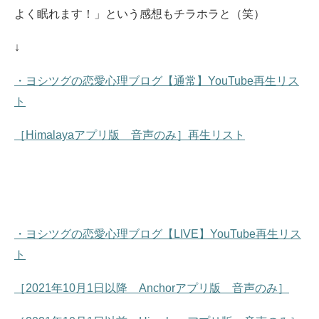
よく眠れます！」という感想もチラホラと（笑）
↓
・ヨシツグの恋愛心理ブログ【通常】YouTube再生リス
ト
［Himalayaアプリ版 音声のみ］再生リスト
・ヨシツグの恋愛心理ブログ【LIVE】YouTube再生リス
ト
［2021年10月1日以降 Anchorアプリ版 音声のみ］