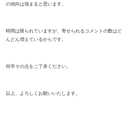
の傾向は強まると思います。
時間は限られていますが、寄せられるコメントの数はど
んどん増えているからです。
何卒その点をご了承ください。
以上、よろしくお願いいたします。