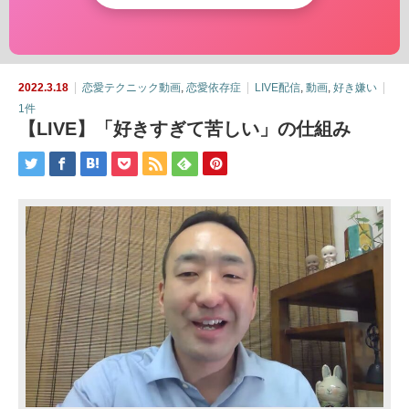
2022.3.18
恋愛テクニック動画
,
恋愛依存症
LIVE配信
,
動画
,
好き嫌い
1件
【LIVE】「好きすぎて苦しい」の仕組み