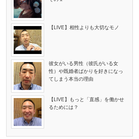
【LIVE】相性よりも大切なモノ
彼女がいる男性（彼氏がいる女
性）や既婚者ばかりを好きになっ
てしまう本当の理由
【LIVE】もっと「直感」を働かせ
るためには？