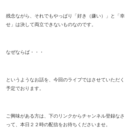
残念ながら、それでもやっぱり「好き（嫌い）」と「幸
せ」は決して両立できないものなのです。
なぜならば・・・
というようなお話を、今回のライブではさせていただく
予定でおります。
ご興味がある方は、下のリンクからチャンネル登録なさ
って、本日２２時の配信をお待ちくださいませ
。