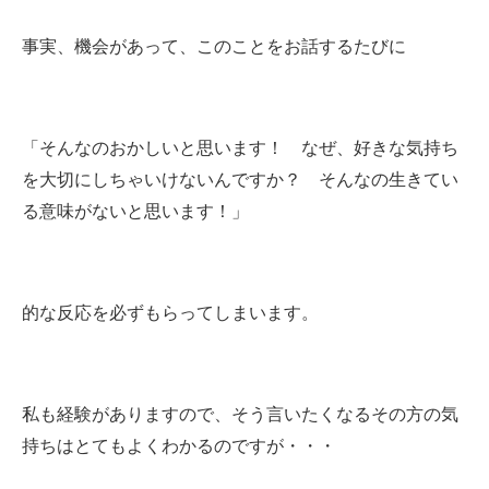
事実、機会があって、このことをお話するたびに
「そんなのおかしいと思います！ なぜ、好きな気持ち
を大切にしちゃいけないんですか？ そんなの生きてい
る意味がないと思います！」
的な反応を必ずもらってしまいます。
私も経験がありますので、そう言いたくなるその方の気
持ちはとてもよくわかるのですが・・・