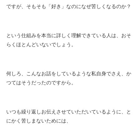
ですが、そもそも「好き」なのになぜ苦しくなるのか？
という仕組みを本当に詳しく理解できている人は、おそ
らくほとんどいないでしょう。
何しろ、こんなお話をしているような私自身でさえ、か
つてはそうだったのですから。
いつも繰り返しお伝えさせていただいているように、と
にかく苦しまないためには、