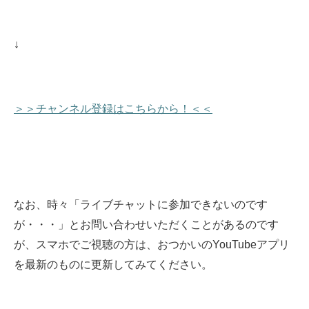
↓
＞＞チャンネル登録はこちらから！＜＜
なお、時々「ライブチャットに参加できないのです
が・・・」とお問い合わせいただくことがあるのです
が、スマホでご視聴の方は、おつかいのYouTubeアプリ
を最新のものに更新してみてください。