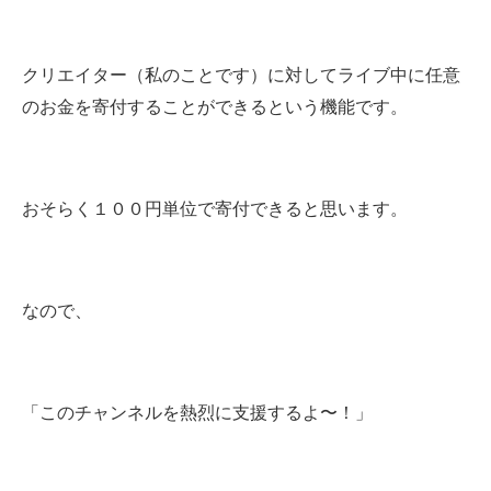
クリエイター（私のことです）に対してライブ中に任意
のお金を寄付することができるという機能です。
おそらく１００円単位で寄付できると思います。
なので、
「このチャンネルを熱烈に支援するよ〜！」