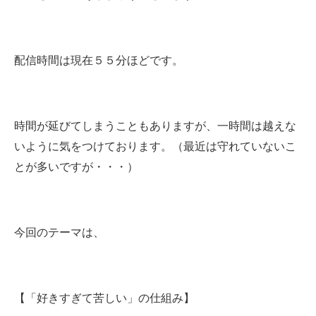
配信時間は現在５５分ほどです。
時間が延びてしまうこともありますが、一時間は越えな
いように気をつけております。（最近は守れていないこ
とが多いですが・・・）
今回のテーマは、
【「好きすぎて苦しい」の仕組み】