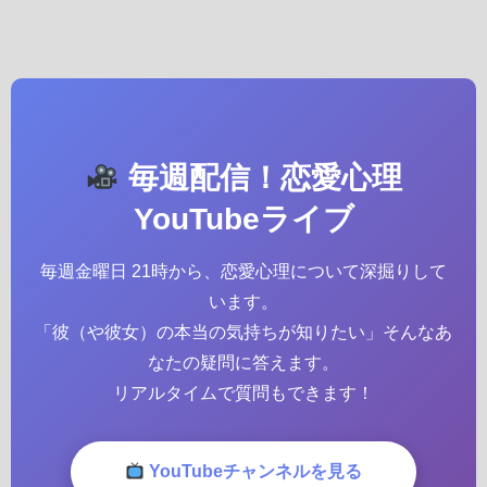
毎週配信！恋愛心理
YouTubeライブ
毎週金曜日 21時から、恋愛心理について深掘りして
います。
「彼（や彼女）の本当の気持ちが知りたい」そんなあ
なたの疑問に答えます。
リアルタイムで質問もできます！
YouTubeチャンネルを見る