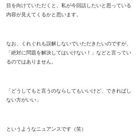
目を向けていただくと、私が今回話したいと思っている
内容が見えてくるかと思います。
なお、くれぐれも誤解しないでいただきたいのですが、
「絶対に問題を解決してはいけない！」などと言ってい
るのではありません。
「どうしてもと言うのならしてもいいけど、できればし
ない方がいい」
というようなニュアンスです（笑）