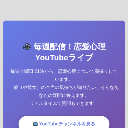
毎週配信！恋愛心理
YouTubeライブ
毎週金曜日 21時から、恋愛心理について深掘りして
います。
「彼（や彼女）の本当の気持ちが知りたい」そんなあ
なたの疑問に答えます。
リアルタイムで質問もできます！
YouTubeチャンネルを見る