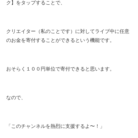
ク】をタップすることで、
クリエイター（私のことです）に対してライブ中に任意
のお金を寄付することができるという機能です。
おそらく１００円単位で寄付できると思います。
なので、
「このチャンネルを熱烈に支援するよ〜！」