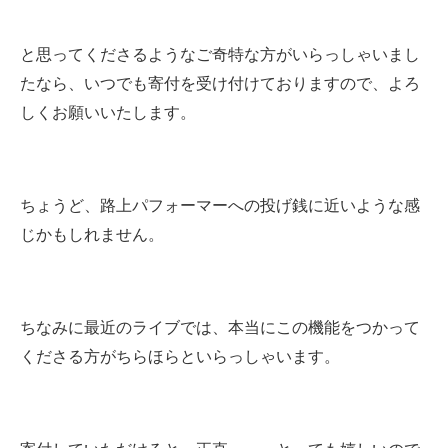
と思ってくださるようなご奇特な方がいらっしゃいまし
たなら、いつでも寄付を受け付けておりますので、よろ
しくお願いいたします。
ちょうど、路上パフォーマーへの投げ銭に近いような感
じかもしれません。
ちなみに最近のライブでは、本当にこの機能をつかって
くださる方がちらほらといらっしゃいます。