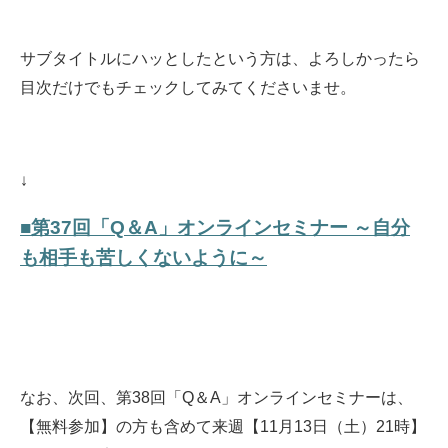
サブタイトルにハッとしたという方は、よろしかったら
目次だけでもチェックしてみてくださいませ。
↓
■第37回「Q＆A」オンラインセミナー ～自分
も相手も苦しくないように～
なお、次回、第38回「Q＆A」オンラインセミナーは、
【無料参加】の方も含めて来週【11月13日（土）21時】