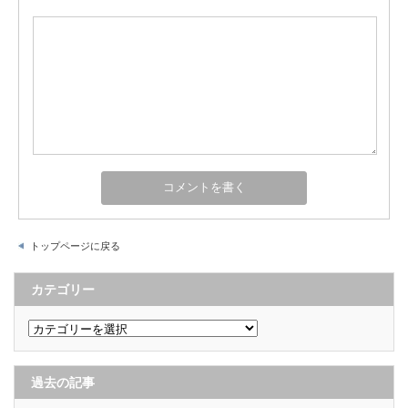
トップページに戻る
カテゴリー
カ
テ
ゴ
リ
ー
過去の記事