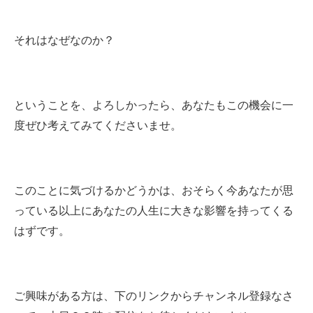
それはなぜなのか？
ということを、よろしかったら、あなたもこの機会に一
度ぜひ考えてみてくださいませ。
このことに気づけるかどうかは、おそらく今あなたが思
っている以上にあなたの人生に大きな影響を持ってくる
はずです。
ご興味がある方は、下のリンクからチャンネル登録なさ