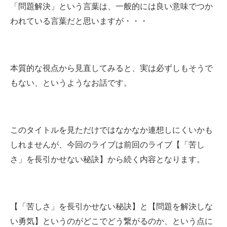
「問題解決」という言葉は、一般的には良い意味でつか
われている言葉だと思いますが・・・
本質的な視点から見直してみると、実は必ずしもそうで
もない、というようなお話です。
このタイトルを見ただけではなかなか連想しにくいかも
しれませんが、今回のライブは前回のライブ【「苦し
さ」を長引かせない秘訣】から続く内容となります。
【「苦しさ」を長引かせない秘訣】と【問題を解決しな
い勇気】というのがどこでどう繋がるのか、という点に