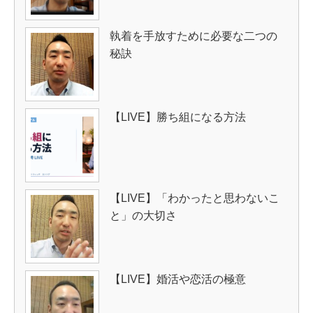
執着を手放すために必要な二つの
秘訣
【LIVE】勝ち組になる方法
【LIVE】「わかったと思わないこ
と」の大切さ
【LIVE】婚活や恋活の極意