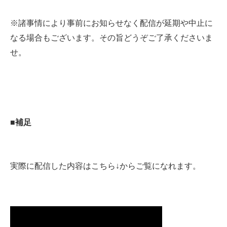
※諸事情により事前にお知らせなく配信が延期や中止に
なる場合もございます。その旨どうぞご了承くださいま
せ。
■補足
実際に配信した内容はこちら↓からご覧になれます。