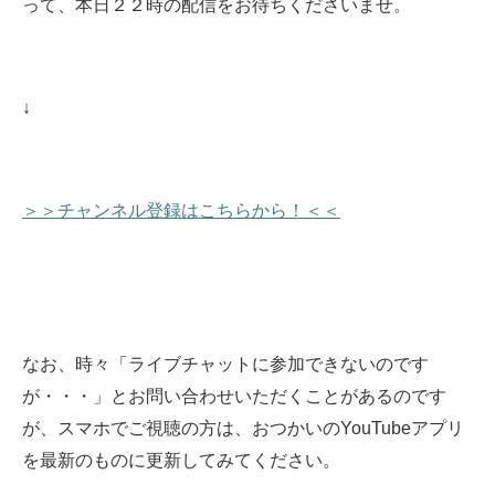
って、本日２２時の配信をお待ちくださいませ
。
↓
＞＞チャンネル登録はこちらから！＜＜
なお、時々「ライブチャットに参加できないのです
が・・・」とお問い合わせいただくことがあるのです
が、スマホでご視聴の方は、おつかいのYouTubeアプリ
を最新のものに更新してみてください。