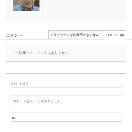
コメント
トラックバックは利用できません。
コメント (0)
この記事へのコメントはありません。
名前
( 必須 )
E-MAIL
( 必須 ) - 公開されません -
URL