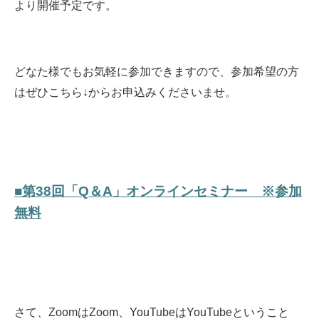
より開催予定です。
どなた様でもお気軽に参加できますので、参加希望の方
はぜひこちら↓からお申込みくださいませ。
■第38回「Q＆A」オンラインセミナー ※参加
無料
さて、ZoomはZoom、YouTubeはYouTubeということ