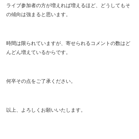
ライブ参加者の方が増えれば増えるほど、どうしてもそ
の傾向は強まると思います。
時間は限られていますが、寄せられるコメントの数はど
んどん増えているからです。
何卒その点をご了承ください。
以上、よろしくお願いいたします。