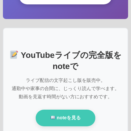
YouTubeライブの完全版を
noteで
ライブ配信の文字起こし版を販売中。
通勤中や家事の合間に、じっくり読んで学べます。
動画を見返す時間がない方におすすめです。
noteを見る