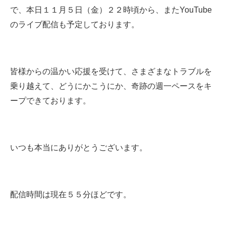
で、本日１１月５日（金）２２時頃から、またYouTube
のライブ配信も予定しております。
皆様からの温かい応援を受けて、さまざまなトラブルを
乗り越えて、どうにかこうにか、奇跡の週一ペースをキ
ープできております。
いつも本当にありがとうございます。
配信時間は現在５５分ほどです。