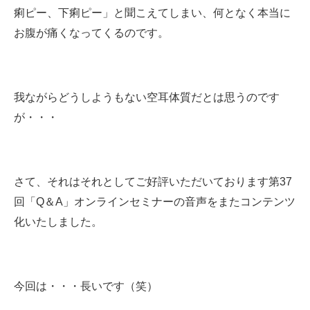
痢ピー、下痢ピー」と聞こえてしまい、何となく本当に
お腹が痛くなってくるのです。
我ながらどうしようもない空耳体質だとは思うのです
が・・・
さて、それはそれとしてご好評いただいております第37
回「Q＆A」オンラインセミナーの音声をまたコンテンツ
化いたしました。
今回は・・・長いです（笑）