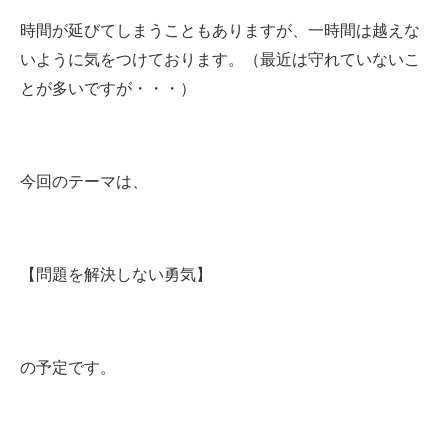
時間が延びてしまうこともありますが、一時間は越えな
いように気をつけております。（最近は守れていないこ
とが多いですが・・・）
今回のテーマは、
【問題を解決しない勇気】
の予定です。