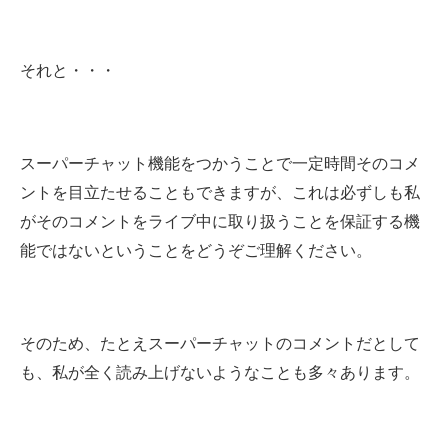
それと・・・
スーパーチャット機能をつかうことで一定時間そのコメ
ントを目立たせることもできますが、これは必ずしも私
がそのコメントをライブ中に取り扱うことを保証する機
能ではないということをどうぞご理解ください。
そのため、たとえスーパーチャットのコメントだとして
も、私が全く読み上げないようなことも多々あります。