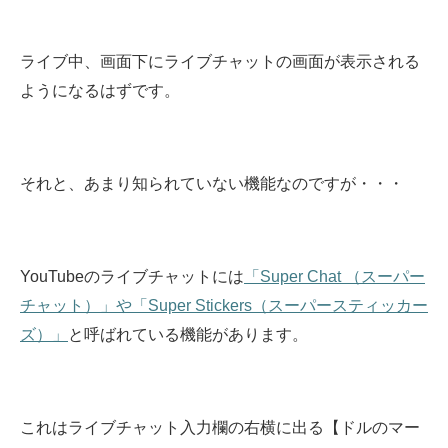
ライブ中、画面下にライブチャットの画面が表示される
ようになるはずです。
それと、あまり知られていない機能なのですが・・・
YouTubeのライブチャットには
「Super Chat （スーパー
チャット）」や「Super Stickers（スーパースティッカー
ズ）」
と呼ばれている機能があります。
これはライブチャット入力欄の右横に出る【ドルのマー