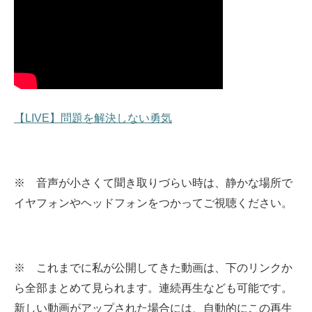
【LIVE】問題を解決しない勇気
※ 音声が小さくて聞き取りづらい時は、静かな場所で
イヤフォンやヘッドフォンをつかってご視聴ください。
※ これまでに私が公開してきた動画は、下のリンクか
ら全部まとめて見られます。
連続再生なども可能です。
新しい動画がアップされた場合には、自動的にこの再生