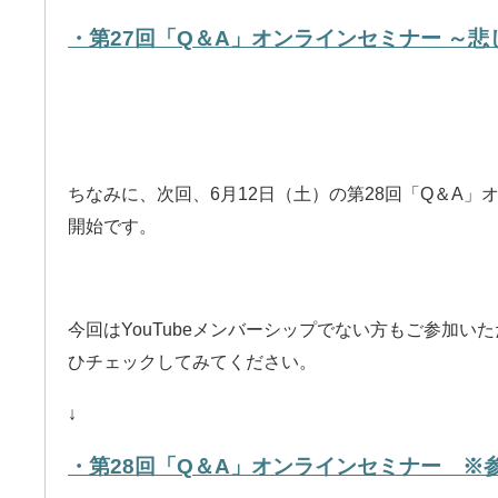
・第27回「Q＆A」オンラインセミナー ～
ちなみに、次回、6月12日（土）の第28回「Q＆A
開始です。
今回はYouTubeメンバーシップでない方もご参加い
ひチェックしてみてください。
↓
・第28回「Q＆A」オンラインセミナー ※