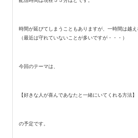
配信時間は現在５５分ほどです。
時間が延びてしまうこともありますが、一時間は越え
（最近は守れていないことが多いですが・・・）
今回のテーマは、
【好きな人が喜んであなたと一緒にいてくれる方法】
の予定です。