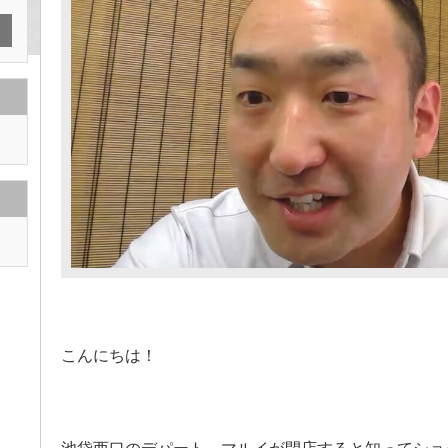
こんにちは！