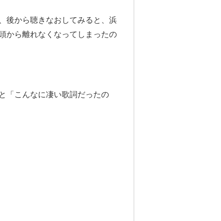
が、後から聴きなおしてみると、浜
頭から離れなくなってしまったの
と「こんなに凄い歌詞だったの