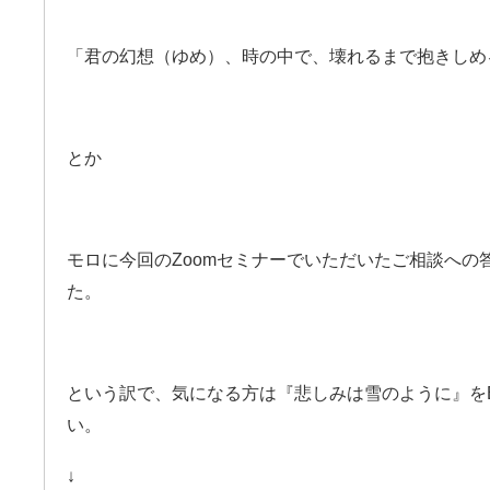
「君の幻想（ゆめ）、時の中で、壊れるまで抱きしめ
とか
モロに今回のZoomセミナーでいただいたご相談への
た。
という訳で、気になる方は『悲しみは雪のように』を
い。
↓