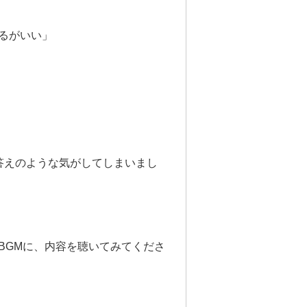
るがいい」
答えのような気がしてしまいまし
BGMに、内容を聴いてみてくださ