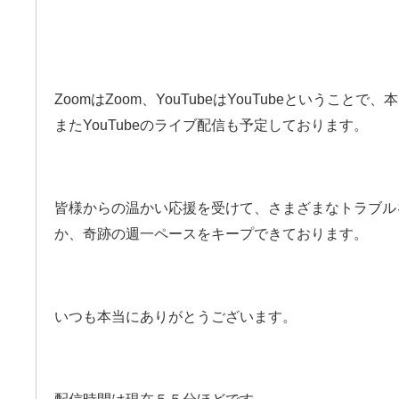
ZoomはZoom、YouTubeはYouTubeというこ
またYouTubeのライブ配信も予定しております。
皆様からの温かい応援を受けて、さまざまなトラブル
か、奇跡の週一ペースをキープできております。
いつも本当にありがとうございます。