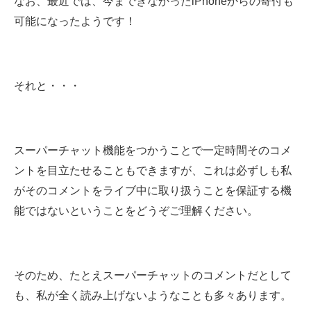
なお、最近では、今まできなかったiPhoneからの寄付も
可能になったようです！
それと・・・
スーパーチャット機能をつかうことで一定時間そのコメ
ントを目立たせることもできますが、これは必ずしも私
がそのコメントをライブ中に取り扱うことを保証する機
能ではないということをどうぞご理解ください。
そのため、たとえスーパーチャットのコメントだとして
も、私が全く読み上げないようなことも多々あります。