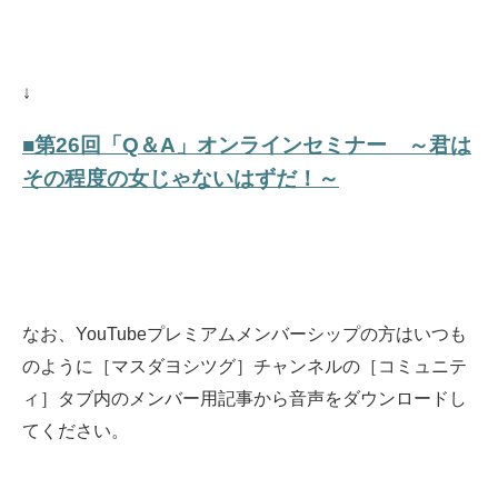
↓
■第26回「Q＆A」オンラインセミナー ～君は
その程度の女じゃないはずだ！～
なお、YouTubeプレミアムメンバーシップの方はいつも
のように［マスダヨシツグ］チャンネルの［コミュニテ
ィ］タブ内のメンバー用記事から音声をダウンロードし
てください。