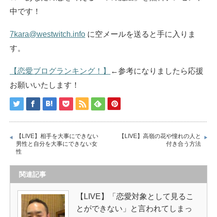
中です！
7kara@westwitch.info
に空メールを送ると手に入りま
す。
【恋愛ブログランキング！】
←参考になりましたら応援
お願いいたします！
【LIVE】相手を大事にできない
【LIVE】高嶺の花や憧れの人と
男性と自分を大事にできない女
付き合う方法
性
関連記事
【LIVE】「恋愛対象として見るこ
とができない」と言われてしまっ