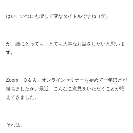
はい、いつにも増して変なタイトルですね（笑）
が、誰にとっても、とても大事なお話をしたいと思いま
す。
Zoom「Ｑ＆Ａ」オンラインセミナーを始めて一年ほどが
経ちましたが、最近、こんなご意見をいただくことが増
えてきました。
それは、