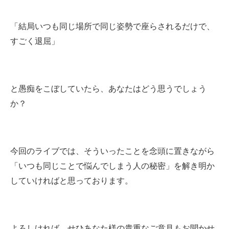
「結局いつも同じ場所で同じ姿勢で座らされるだけで、
すごく退屈」
と愚痴をこぼしていたら、あなたはどう思うでしょう
か？
今回のライブでは、そういったことを念頭に置きながら
「いつも同じことで悩んでしまう人の秘密」を解き明か
していければと思っております。
よろしければ、せひあなた様の貴重なご意見もお聞かせ