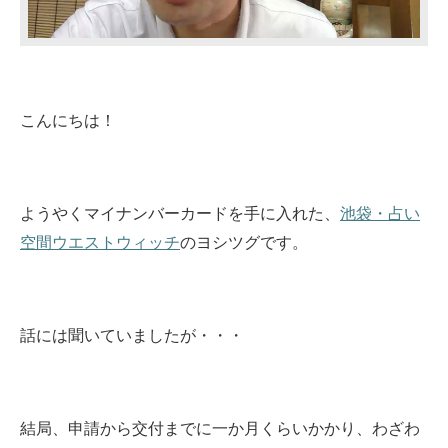
こんにちは！
ようやくマイナンバーカードを手に入れた、
池袋・占い
空間ウエストウィッチ
のヨシツグです。
話には聞いていましたが・・・
結局、申請から交付までに一か月くらいかかり、わざわ