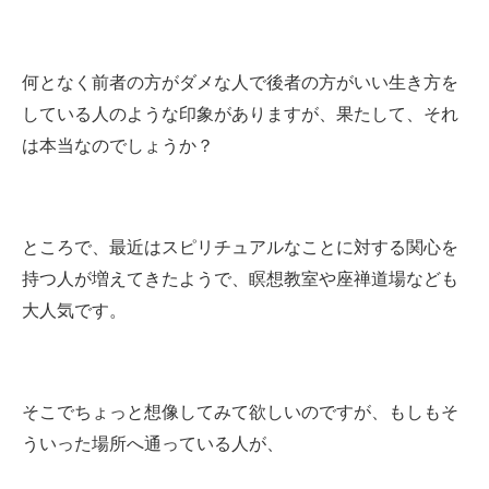
何となく前者の方がダメな人で後者の方がいい生き方を
している人のような印象がありますが、果たして、それ
は本当なのでしょうか？
ところで、最近はスピリチュアルなことに対する関心を
持つ人が増えてきたようで、瞑想教室や座禅道場なども
大人気です。
そこでちょっと想像してみて欲しいのですが、もしもそ
ういった場所へ通っている人が、