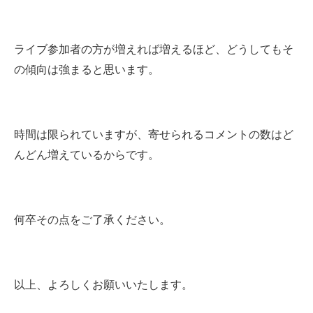
ライブ参加者の方が増えれば増えるほど、どうしてもそ
の傾向は強まると思います。
時間は限られていますが、寄せられるコメントの数はど
んどん増えているからです。
何卒その点をご了承ください。
以上、よろしくお願いいたします。