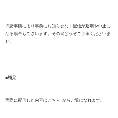
※諸事情により事前にお知らせなく配信が延期や中止に
なる場合もございます。その旨どうぞご了承くださいま
せ。
■補足
実際に配信した内容はこちら↓からご覧になれます。