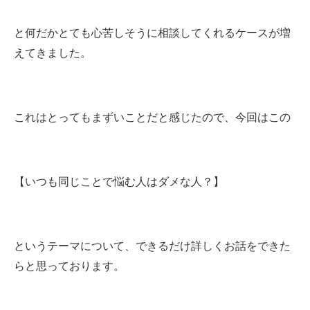
と何だかとても心苦しそうに相談してくれるケースが増
えてきました。
これはとってもまずいことだと感じたので、今回はこの
【いつも同じことで悩む人はダメな人？】
というテーマについて、できるだけ詳しくお話をできた
らと思っております。