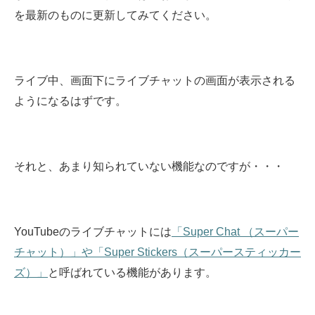
を最新のものに更新してみてください。
ライブ中、画面下にライブチャットの画面が表示される
ようになるはずです。
それと、あまり知られていない機能なのですが・・・
YouTubeのライブチャットには
「Super Chat （スーパー
チャット）」や「Super Stickers（スーパースティッカー
ズ）」
と呼ばれている機能があります。