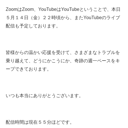
ZoomはZoom、YouTubeはYouTubeということで、本日
５月１４日（金）２２時頃から、またYouTubeのライブ
配信も予定しております。
皆様からの温かい応援を受けて、さまざまなトラブルを
乗り越えて、どうにかこうにか、奇跡の週一ペースをキ
ープできております。
いつも本当にありがとうございます。
配信時間は現在５５分ほどです。