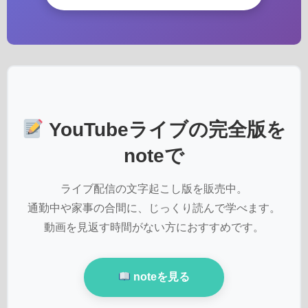
YouTubeライブの完全版を
noteで
ライブ配信の文字起こし版を販売中。
通勤中や家事の合間に、じっくり読んで学べます。
動画を見返す時間がない方におすすめです。
noteを見る