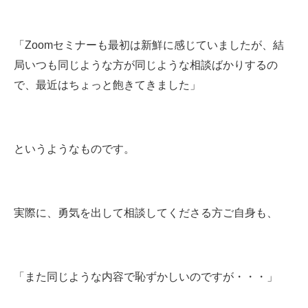
「Zoomセミナーも最初は新鮮に感じていましたが、結
局いつも同じような方が同じような相談ばかりするの
で、最近はちょっと飽きてきました」
というようなものです。
実際に、勇気を出して相談してくださる方ご自身も、
「また同じような内容で恥ずかしいのですが・・・」