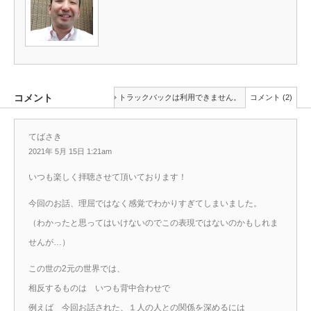
コメント
トラックバックは利用できません。
コメント (2)
てばさき
2021年 5月 15日 1:21am
いつも楽しく拝聴させて頂いております！
今回のお話、理屈ではなく感覚でわかりすぎてしまいました。
（わかったと思ってはいけないのでこの表現ではないのかもしれま
せんが…）
この世の2元の世界では、
相反するものは いつも背中合わせで
例えば 今回お話された、１人の人との関係を深めるには