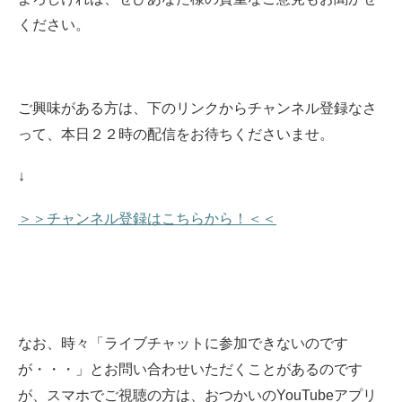
ください。
ご興味がある方は、下のリンクからチャンネル登録なさ
って、本日２２時の配信をお待ちくださいませ
。
↓
＞＞チャンネル登録はこちらから！＜＜
なお、時々「ライブチャットに参加できないのです
が・・・」とお問い合わせいただくことがあるのです
が、スマホでご視聴の方は、おつかいのYouTubeアプリ