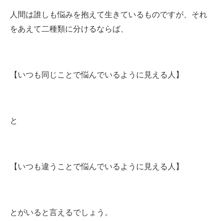
人間は誰しも悩みを抱えて生きているものですが、それ
をあえて二種類に分けるならば、
【いつも同じことで悩んでいるように見える人】
と
【いつも違うことで悩んでいるように見える人】
とがいると言えるでしょう。