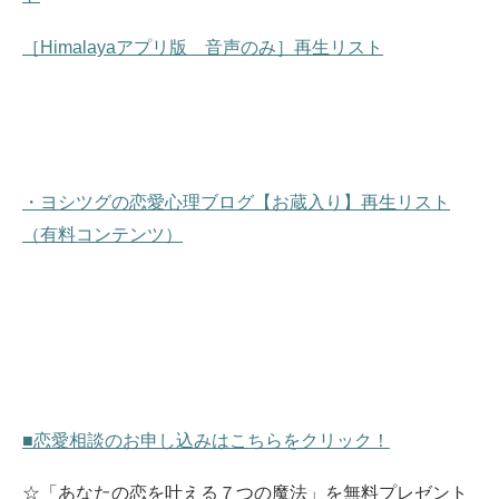
［Himalayaアプリ版 音声のみ］再生リスト
・ヨシツグの恋愛心理ブログ【お蔵入り】再生リスト
（有料コンテンツ）
■恋愛相談のお申し込みはこちらをクリック！
☆「あなたの恋を叶える７つの魔法」を無料プレゼント