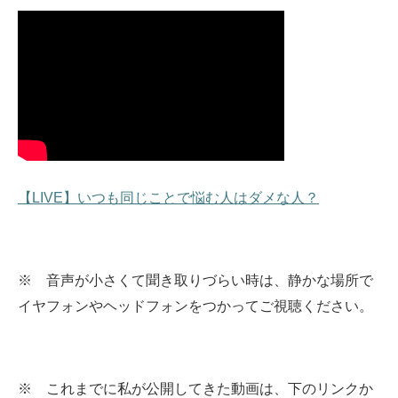
【LIVE】いつも同じことで悩む人はダメな人？
※ 音声が小さくて聞き取りづらい時は、静かな場所で
イヤフォンやヘッドフォンをつかってご視聴ください。
※ これまでに私が公開してきた動画は、下のリンクか