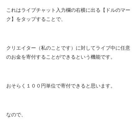
これはライブチャット入力欄の右横に出る【ドルのマー
ク】をタップすることで、
クリエイター（私のことです）に対してライブ中に任意
のお金を寄付することができるという機能です。
おそらく１００円単位で寄付できると思います。
なので、