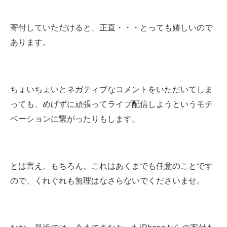
寄付していただけると、正直・・・とっても嬉しいので
あります。
ちょいちょいとネガティブなコメントをいただいてしま
っても、めげずに頑張ってライブ配信しようというモチ
ベーションに繋がったりもします。
とは言え、もちろん、これはあくまでも任意のことです
ので、くれぐれも無理はなさらないでくださいませ。