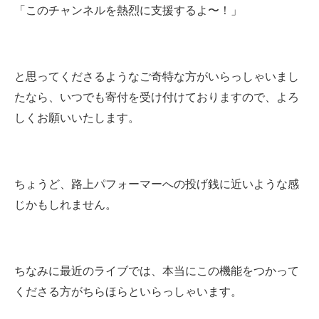
「このチャンネルを熱烈に支援するよ〜！」
と思ってくださるようなご奇特な方がいらっしゃいまし
たなら、いつでも寄付を受け付けておりますので、よろ
しくお願いいたします。
ちょうど、路上パフォーマーへの投げ銭に近いような感
じかもしれません。
ちなみに最近のライブでは、本当にこの機能をつかって
くださる方がちらほらといらっしゃいます。