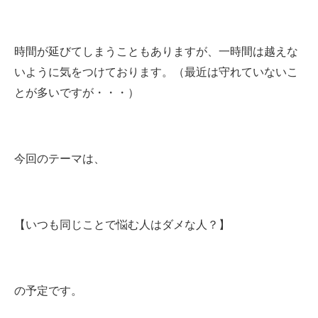
時間が延びてしまうこともありますが、一時間は越えな
いように気をつけております。（最近は守れていないこ
とが多いですが・・・）
今回のテーマは、
【いつも同じことで悩む人はダメな人？】
の予定です。