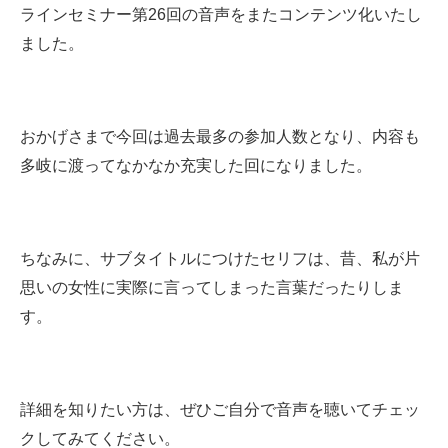
ラインセミナー第26回の音声をまたコンテンツ化いたし
ました。
おかげさまで今回は過去最多の参加人数となり、内容も
多岐に渡ってなかなか充実した回になりました。
ちなみに、サブタイトルにつけたセリフは、昔、私が片
思いの女性に実際に言ってしまった言葉だったりしま
す。
詳細を知りたい方は、ぜひご自分で音声を聴いてチェッ
クしてみてください。