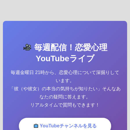
毎週配信！恋愛心理
YouTubeライブ
毎週金曜日 21時から、恋愛心理について深掘りして
います。
「彼（や彼女）の本当の気持ちが知りたい」そんなあ
なたの疑問に答えます。
リアルタイムで質問もできます！
YouTubeチャンネルを見る