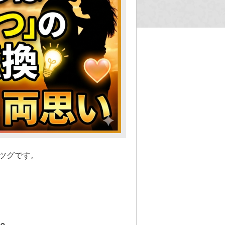
ツグです。