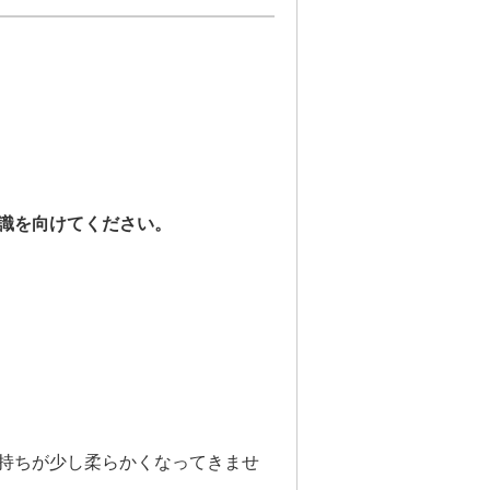
識を向けてください。
持ちが少し柔らかくなってきませ