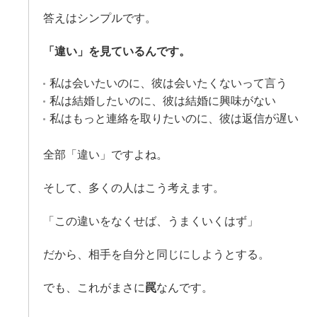
答えはシンプルです。
「違い」を見ているんです。
私は会いたいのに、彼は会いたくないって言う
私は結婚したいのに、彼は結婚に興味がない
私はもっと連絡を取りたいのに、彼は返信が遅い
全部「違い」ですよね。
そして、多くの人はこう考えます。
「この違いをなくせば、うまくいくはず」
だから、相手を自分と同じにしようとする。
でも、これがまさに
罠
なんです。