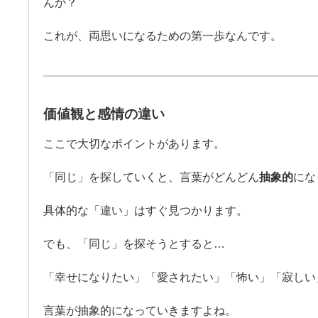
んか？
これが、両思いになるための第一歩なんです。
価値観と感情の違い
ここで大切なポイントがあります。
「同じ」を探していくと、言葉がどんどん
抽象的
にな
具体的な「違い」はすぐ見つかります。
でも、「同じ」を探そうとすると…
「幸せになりたい」「愛されたい」「怖い」「寂しい
言葉が抽象的になっていきますよね。