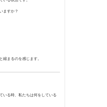
いますか？
と縮まるのを感じます。
ている時、私たちは何をしている