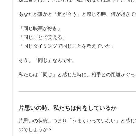
あなたが誰かと「気が合う」と感じる時、何が起きて
「同じ映画が好き」
「同じことで笑える」
「同じタイミングで同じことを考えていた」
そう、
「同じ」
なんです。
私たちは「同じ」と感じた時に、相手との距離がぐっ
片思いの時、私たちは何をしているか
片思いの状態、つまり「うまくいっていない」と感じ
のでしょうか？