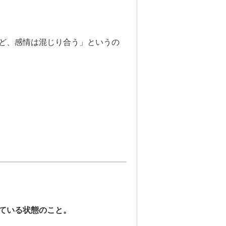
ど、感情は混じり合う」というの
ている状態のこと。