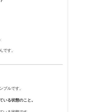
？
。
んです。
ンプルです。
ている状態のこと。
ている状態です。