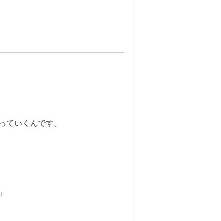
っていくんです。
」