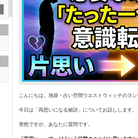
こんにちは。池袋・占い空間ウエストウィッチのヨシ
今日は「両思いになる秘訣」についてお話しします。
突然ですが、あなたに質問です。