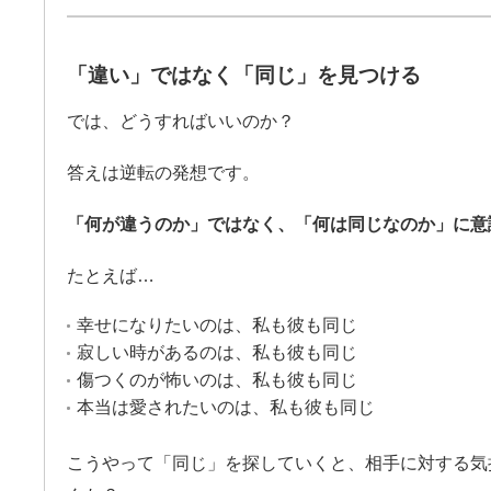
「違い」ではなく「同じ」を見つける
では、どうすればいいのか？
答えは逆転の発想です。
「何が違うのか」ではなく、「何は同じなのか」に意
たとえば…
幸せになりたいのは、私も彼も同じ
寂しい時があるのは、私も彼も同じ
傷つくのが怖いのは、私も彼も同じ
本当は愛されたいのは、私も彼も同じ
こうやって「同じ」を探していくと、相手に対する気