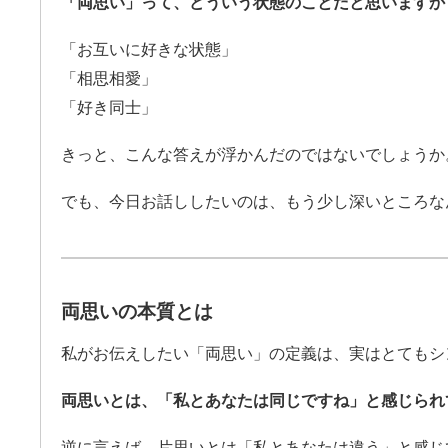
「両思い」って、どういう状態のことだと思いますか
「お互いに好きな状態」
「相思相愛」
「好き同士」
きっと、こんな答えが浮かんだのではないでしょうか
でも、今日お話ししたいのは、もう少し深いところな
両思いの本質とは
私がお伝えしたい「両思い」の定義は、実はとてもシ
両思いとは、「私とあなたは同じですね」と感じられ
逆に言えば、片思いとは「私とあなたは違う」と感じ