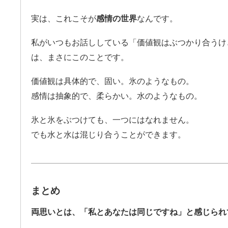
実は、これこそが
感情の世界
なんです。
私がいつもお話ししている「価値観はぶつかり合うけ
は、まさにこのことです。
価値観は具体的で、固い。氷のようなもの。
感情は抽象的で、柔らかい。水のようなもの。
氷と氷をぶつけても、一つにはなれません。
でも水と水は混じり合うことができます。
まとめ
両思いとは、「私とあなたは同じですね」と感じられ