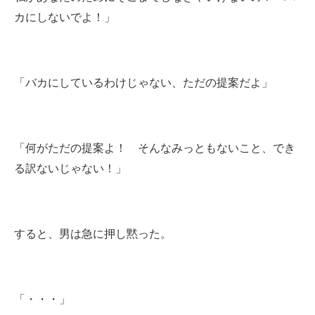
カにしないでよ！」
「バカにしているわけじゃない、ただの提案だよ」
「何がただの提案よ！ そんなみっともないこと、でき
る訳ないじゃない！」
すると、男は急に押し黙った。
「・・・」