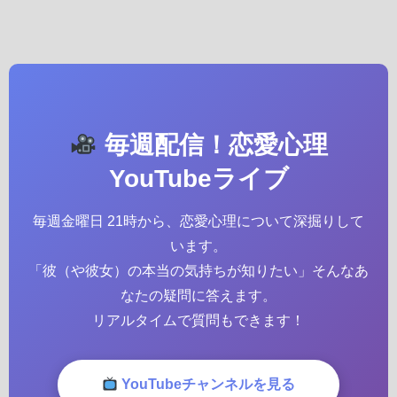
毎週配信！恋愛心理
YouTubeライブ
毎週金曜日 21時から、恋愛心理について深掘りして
います。
「彼（や彼女）の本当の気持ちが知りたい」そんなあ
なたの疑問に答えます。
リアルタイムで質問もできます！
YouTubeチャンネルを見る