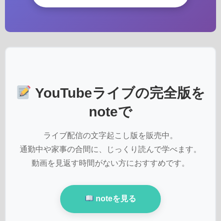
YouTubeライブの完全版を
noteで
ライブ配信の文字起こし版を販売中。
通勤中や家事の合間に、じっくり読んで学べます。
動画を見返す時間がない方におすすめです。
noteを見る