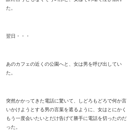
た。
翌日・・・
あのカフェの近くの公園へと、女は男を呼び出してい
た。
突然かかってきた電話に驚いて、しどろもどろで何か言
いかけようとする男の言葉を遮るように、女はとにかく
もう一度会いたいとだけ告げて勝手に電話を切ったのだ
った。