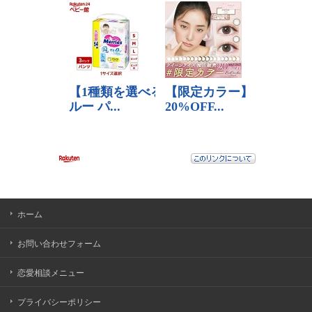
ホーム
お問い合わせフォーム
恋愛相談メニュー
プライバシーポリシー