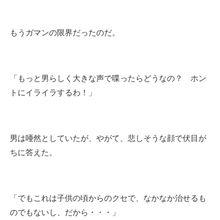
もうガマンの限界だったのだ。
「もっと男らしく大きな声で喋ったらどうなの？ ホン
トにイライラするわ！」
男は唖然としていたが、やがて、悲しそうな顔で伏目が
ちに答えた。
「でもこれは子供の頃からのクセで、なかなか治せるも
のでもないし、だから・・・」