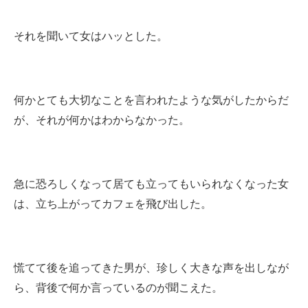
それを聞いて女はハッとした。
何かとても大切なことを言われたような気がしたからだ
が、それが何かはわからなかった。
急に恐ろしくなって居ても立ってもいられなくなった女
は、立ち上がってカフェを飛び出した。
慌てて後を追ってきた男が、珍しく大きな声を出しなが
ら、背後で何か言っているのが聞こえた。