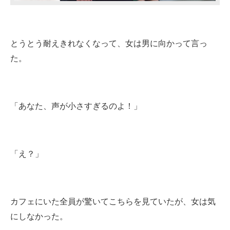
とうとう耐えきれなくなって、女は男に向かって言っ
た。
「あなた、声が小さすぎるのよ！」
「え？」
カフェにいた全員が驚いてこちらを見ていたが、女は気
にしなかった。