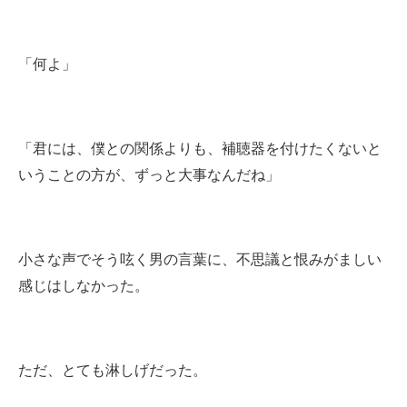
「何よ」
「君には、僕との関係よりも、補聴器を付けたくないと
いうことの方が、ずっと大事なんだね」
小さな声でそう呟く男の言葉に、不思議と恨みがましい
感じはしなかった。
ただ、とても淋しげだった。