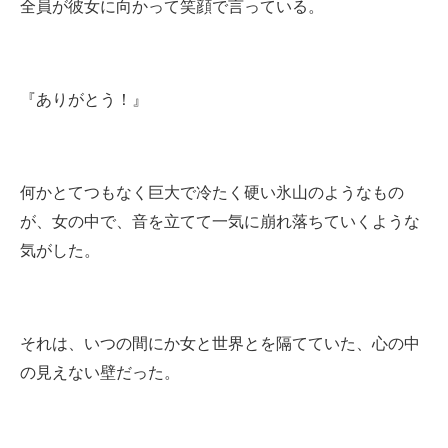
全員が彼女に向かって笑顔で言っている。
『ありがとう！』
何かとてつもなく巨大で冷たく硬い氷山のようなもの
が、女の中で、音を立てて一気に崩れ落ちていくような
気がした。
それは、いつの間にか女と世界とを隔てていた、心の中
の見えない壁だった。