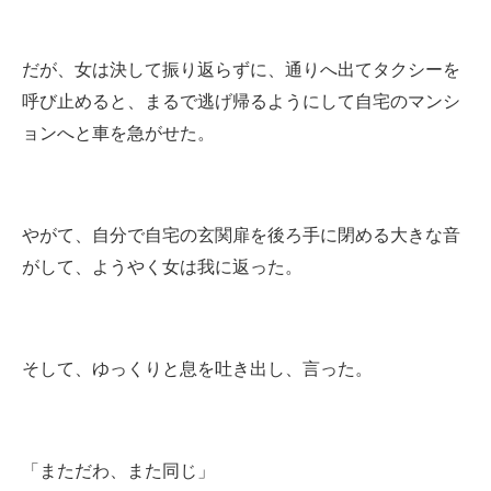
だが、女は決して振り返らずに、通りへ出てタクシーを
呼び止めると、まるで逃げ帰るようにして自宅のマンシ
ョンへと車を急がせた。
やがて、自分で自宅の玄関扉を後ろ手に閉める大きな音
がして、ようやく女は我に返った。
そして、ゆっくりと息を吐き出し、言った。
「まただわ、また同じ」