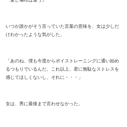
いつか誰かがそう言っていた言葉の意味を、女は少しだ
けわかったような気がした。
「あのね、僕も今度からボイストレーニングに通い始め
るつもりでいるんだ。これ以上、君に無駄なストレスを
感じてほしくないし、それに・・・」
女は、男に最後まで言わせなかった。