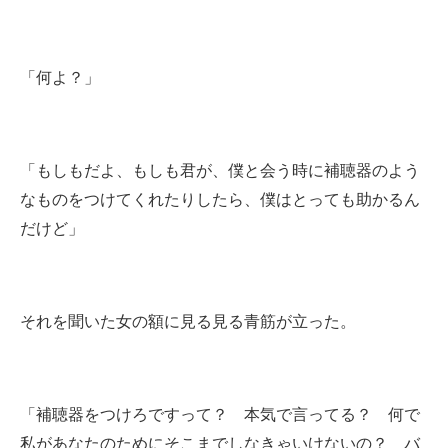
「何よ？」
「もしもだよ、もしも君が、僕と会う時に補聴器のよう
なものをつけてくれたりしたら、僕はとっても助かるん
だけど」
それを聞いた女の額に見る見る青筋が立った。
「補聴器をつけろですって？ 本気で言ってる？ 何で
私があなたのためにそこまでしなきゃいけないの？ バ