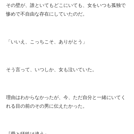
その壁が、誰といてもどこにいても、女をいつも孤独で
惨めで不自由な存在にしていたのだ。
「いいえ、こっちこそ、ありがとう」
そう言って、いつしか、女も泣いていた。
理由はわからなかったが、今、ただ自分と一緒にいてく
れる目の前のその男に伝えたかった。
『愛と犠牲は違う』