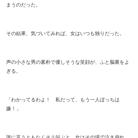
まうのだった。
その結果、気づいてみれば、女はいつも独りだった。
声の小さな男の素朴で優しそうな笑顔が、ふと脳裏をよ
ぎる。
「わかってるわよ！ 私だって、もう一人ぼっちは
嫌！」
誰に言うともなくそう叫ぶと、女はその場で泣き崩れ