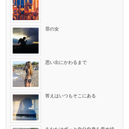
罪の女
思い出にかわるまで
答えはいつもそこにある