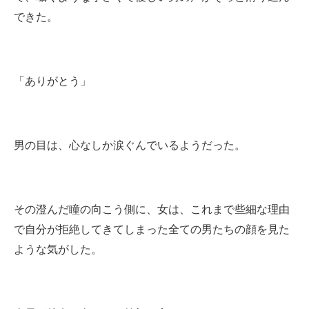
できた。
「ありがとう」
男の目は、心なしか涙ぐんでいる
ようだった。
その澄んだ瞳の向こう側に、女は、これまで些細な理由
で自分が拒絶してきてしまった全ての男たちの顔を見た
ような気がした。