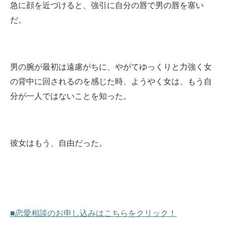
急に顔を近づけると、強引に自分の唇で男の唇を塞い
だ。
男の腕が最初は遠慮がちに、やがてゆっくりと力強く女
の背中に回されるのを感じた時、ようやく女は、もう自
分が一人ではないことを知った。
彼女はもう、自由だった。
■恋愛相談のお申し込みはこちらをクリック！