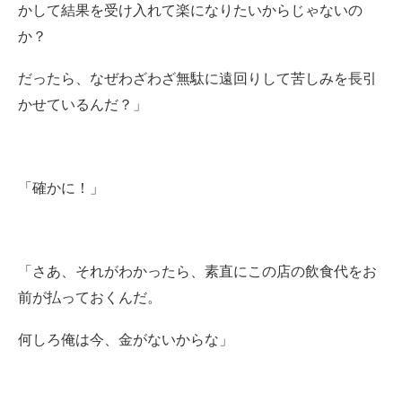
かして結果を受け入れて楽になりたいからじゃないの
か？
だったら、なぜわざわざ無駄に遠回りして苦しみを長引
かせているんだ？」
「確かに！
」
「さあ、それがわかったら、素直にこの店の飲食代をお
前が払っておくんだ。
何しろ俺は今、金がないからな」