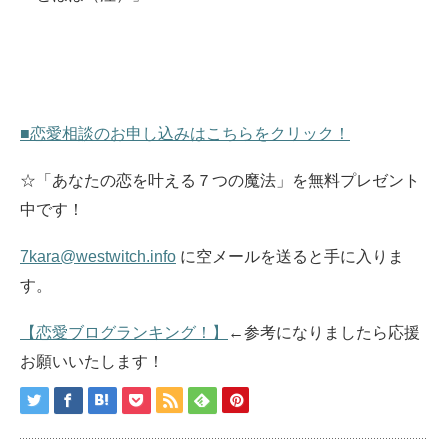
■恋愛相談のお申し込みはこちらをクリック！
☆「あなたの恋を叶える７つの魔法」を無料プレゼント
中です！
7kara@westwitch.info
に空メールを送ると手に入りま
す。
【恋愛ブログランキング！】
←参考になりましたら応援
お願いいたします！