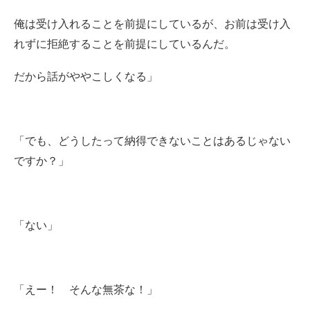
俺は受け入れることを前提にしているが、お前は受け入
れずに拒絶することを前提にしているんだ。
だから話がややこしくなる」
「でも、どうしたって納得できないことはあるじゃない
ですか？」
「ない」
「えー！ そんな無茶な！」