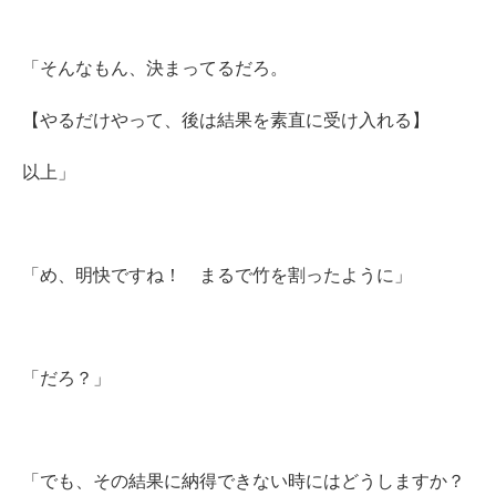
「そんなもん、決まってるだろ。
【やるだけやって、後は結果を素直に受け入れる】
以上」
「め、明快ですね！ まるで竹を割ったように」
「だろ？」
「でも、その結果に納得できない時にはどうしますか？