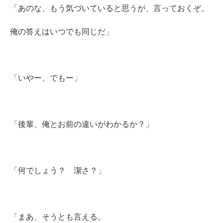
「あのな、もう気づいていると思うが、言っておくぞ。
俺の答えはいつでも同じだ」
「いやー、でもー」
「後輩、俺とお前の違いがわかるか？」
「何でしょう？ 潔さ？」
「まあ、そうとも言える。