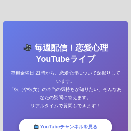
毎週配信！恋愛心理
YouTubeライブ
毎週金曜日 21時から、恋愛心理について深掘りして
います。
「彼（や彼女）の本当の気持ちが知りたい」そんなあ
なたの疑問に答えます。
リアルタイムで質問もできます！
YouTubeチャンネルを見る