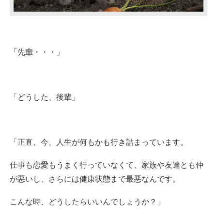
「先輩・・・」
「どうした、後輩」
「正直、今、人生が何もかも行き詰まっています。
仕事も恋愛もうまく行っていなくて、家族や友達とも仲
が悪いし、さらには健康状態まで最悪なんです。
こんな時、どうしたらいいんでしょうか？」