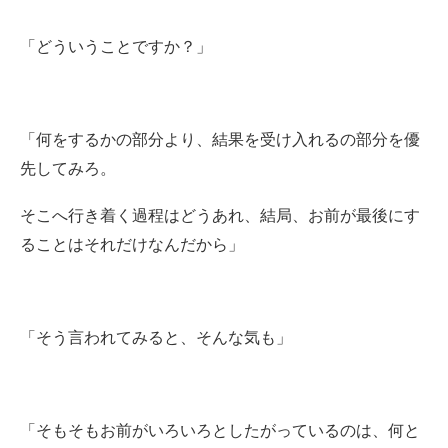
「どういうことですか？」
「何をするかの部分より、結果を受け入れるの部分を優
先してみろ。
そこへ行き着く過程はどうあれ、結局、お前が最後にす
ることはそれだけなんだから」
「そう言われてみると、そんな気も」
「そもそもお前がいろいろとしたがっているのは、何と