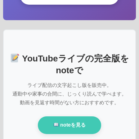
YouTubeライブの完全版を
noteで
ライブ配信の文字起こし版を販売中。
通勤中や家事の合間に、じっくり読んで学べます。
動画を見返す時間がない方におすすめです。
noteを見る