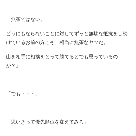
「無茶ではない。
どうにもならないことに対してずっと無駄な抵抗をし続
けているお前の方こそ、相当に無茶なヤツだ。
山を相手に相撲をとって勝てるとでも思っているの
か？」
「でも・・・」
「思いきって優先順位を変えてみろ」