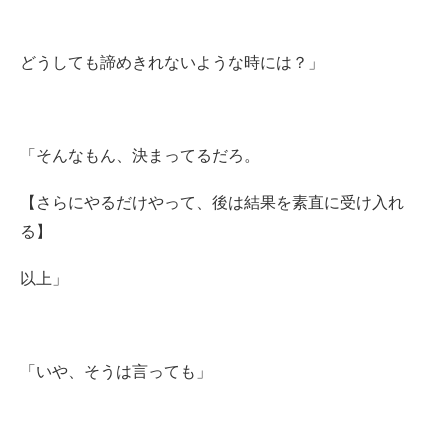
どうしても諦めきれないような時には？」
「そんなもん、決まってるだろ。
【さらにやるだけやって、後は結果を素直に受け入れ
る】
以上」
「いや、そうは言っても」