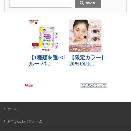
ホーム
お問い合わせフォーム