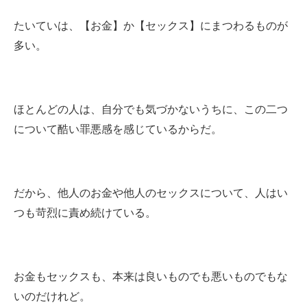
たいていは、【お金】か【セックス】にまつわるものが
多い。
ほとんどの人は、自分でも気づかないうちに、この二つ
について酷い罪悪感を感じているからだ。
だから、他人のお金や他人のセックスについて、人はい
つも苛烈に責め続けている。
お金もセックスも、本来は良いものでも悪いものでもな
いのだけれど。