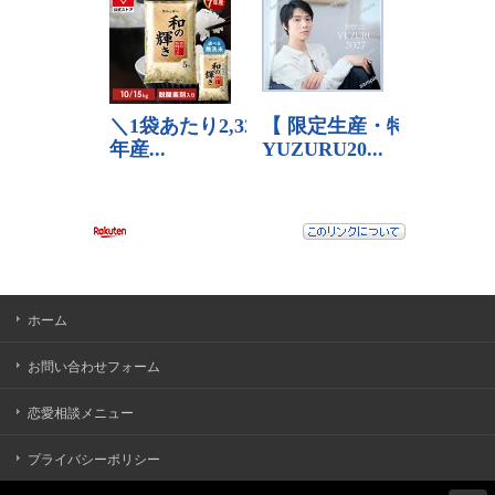
ホーム
お問い合わせフォーム
恋愛相談メニュー
プライバシーポリシー