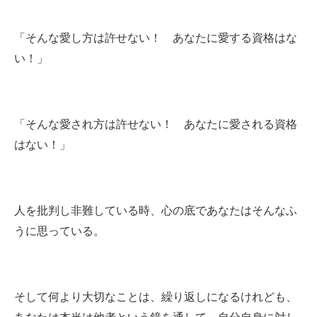
「そんな愛し方は許せない！ あなたに愛する資格はな
い！」
「そんな愛され方は許せない！ あなたに愛される資格
はない！」
人を批判し非難している時、心の底であなたはそんなふ
うに思っている。
そして何より大切なことは、繰り返しになるけれども、