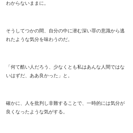
わからないままに。
そうしてつかの間、自分の中に潜む深い罪の意識から逃
れたような気分を味わうのだ。
「何て酷い人だろう、少なくとも私はあんな人間ではな
いはずだ、ああ良かった」と。
確かに、人を批判し非難することで、一時的には気分が
良くなったような気がする。