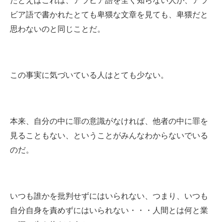
たとえばこれは、アラビア語を全く知らない人が、アラ
ビア語で書かれたとても卑猥な文章を見ても、卑猥だと
思わないのと同じことだ。
この事実に気づいている人はとても少ない。
本来、自分の中に罪の意識がなければ、他者の中に罪を
見ることもない、ということがみんなわからないでいる
のだ。
いつも誰かを批判せずにはいられない、つまり、いつも
自分自身を責めずにはいられない・・・人間とは何と業