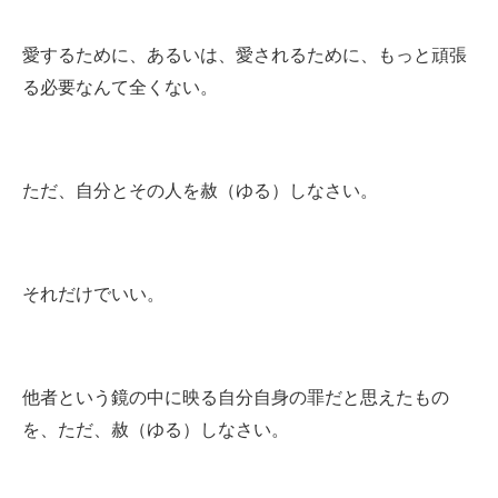
愛するために、あるいは、愛されるために、もっと頑張
る必要なんて全くない。
ただ、自分とその人を赦（ゆる）しなさい。
それだけでいい。
他者という鏡の中に映る自分自身の罪だと思えたもの
を、ただ、赦（ゆる）しなさい。