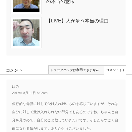
の本当の意味
【LIVE】人が争う本当の理由
コメント
トラックバックは利用できません。
コメント (1)
ゆみ
2017年 8月 11日 8:02am
依存的な母親に対して受け入れ難いものを感じていますが、それは
自分に対して受け入れられない部分でもあるのですね。ちゃんと自
分を見つめて、自分のこと赦していきたいです。そしたらすごく自
由になれる気がします。ありがとうございました。