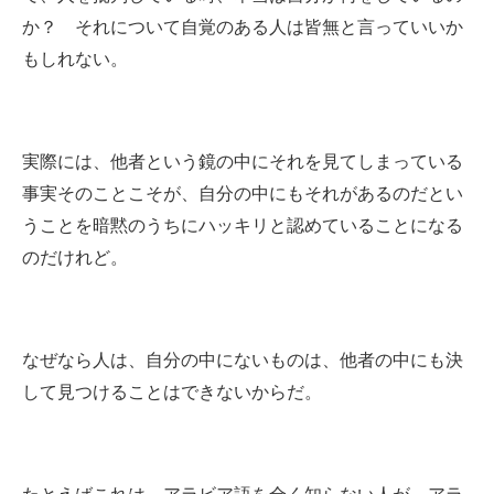
か？ それについて自覚のある人は皆無と言っていいか
もしれない。
実際には、他者という鏡の中にそれを見てしまっている
事実そのことこそが、自分の中にもそれがあるのだとい
うことを暗黙のうちにハッキリと認めていることになる
のだけれど。
なぜなら人は、自分の中にないものは、他者の中にも決
して見つけることはできないからだ。