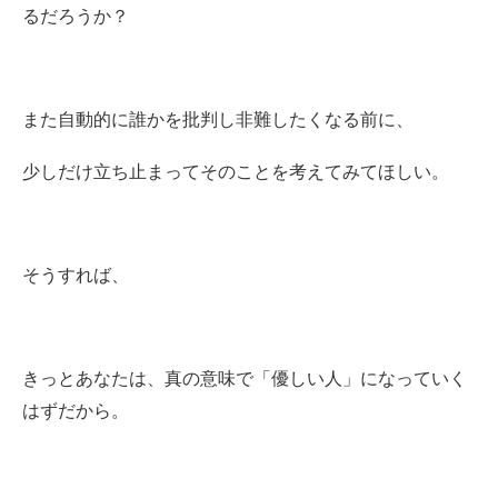
るだろうか？
また自動的に誰かを批判し非難したくなる前に、
少しだけ立ち止まってそのことを考えてみてほしい。
そうすれば、
きっとあなたは、真の意味で「優しい人」になっていく
はずだから。