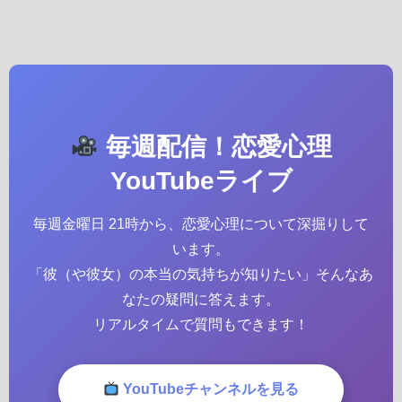
毎週配信！恋愛心理
YouTubeライブ
毎週金曜日 21時から、恋愛心理について深掘りして
います。
「彼（や彼女）の本当の気持ちが知りたい」そんなあ
なたの疑問に答えます。
リアルタイムで質問もできます！
YouTubeチャンネルを見る