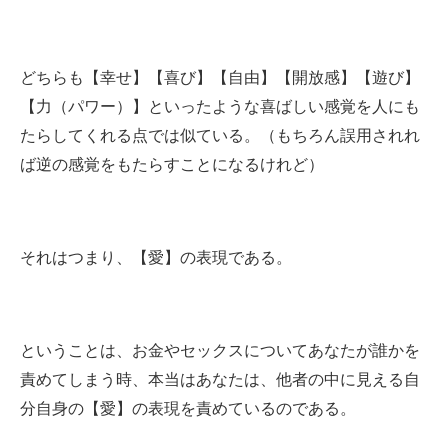
どちらも【幸せ】【喜び】【自由】【開放感】【遊び】
【力（パワー）】といったような喜ばしい感覚を人にも
たらしてくれる点では似ている。（もちろん誤用されれ
ば逆の感覚をもたらすことになるけれど）
それはつまり、【愛】の表現である。
ということは、お金やセックスについてあなたが誰かを
責めてしまう時、本当はあなたは、他者の中に見える自
分自身の【愛】の表現を責めているのである。