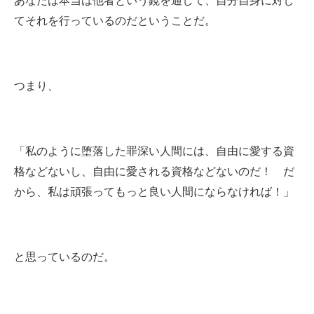
あなたは本当は他者という鏡を通して、自分自身に対し
てそれを行っているのだということだ。
つまり、
「私のように堕落した罪深い人間には、自由に愛する資
格などないし、自由に愛される資格などないのだ！ だ
から、私は頑張ってもっと良い人間にならなければ！」
と思っているのだ。