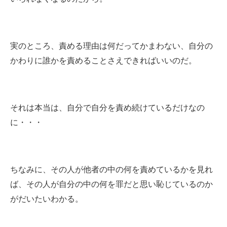
実のところ、責める理由は何だってかまわない、自分の
かわりに誰かを責めることさえできればいいのだ。
それは本当は、自分で自分を責め続けているだけなの
に・・・
ちなみに、その人が他者の中の何を責めているかを見れ
ば、その人が自分の中の何を罪だと思い恥じているのか
がだいたいわかる。