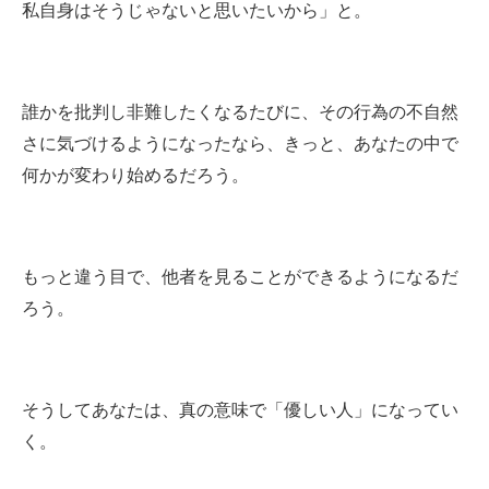
私自身はそうじゃないと思いたいから」と。
誰かを批判し非難したくなるたびに、その行為の不自然
さに気づけるようになったなら、きっと、あなたの中で
何かが変わり始めるだろう。
もっと違う目で、他者を見ることができるようになるだ
ろう。
そうしてあなたは、真の意味で「優しい人」になってい
く。