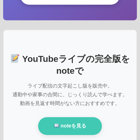
YouTubeライブの完全版を
noteで
ライブ配信の文字起こし版を販売中。
通勤中や家事の合間に、じっくり読んで学べます。
動画を見返す時間がない方におすすめです。
noteを見る