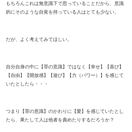
もちろんこれは無意識下で思っていることだから、意識
的にそのような自覚を持っている人はとても少ない。
だが、よく考えてみてほしい。
自分自身の中に【罪の意識】ではなく【幸せ】【喜び】
【自由】【開放感】【遊び】【力（パワー）】を感じて
いたとしたら・・・
つまり【罪の意識】のかわりに【愛】を感じていたとし
たら、果たして人は他者を責めたりするだろうか？