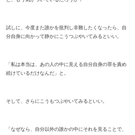
試しに、今度また誰かを批判し非難したくなったら、自
分自身に向かって静かにこうつぶやいてみるといい。
「私は本当は、あの人の中に見える自分自身の罪を責め
続けているだけなんだ」と。
そして、さらにこうもつぶやいてみるといい。
「なぜなら、自分以外の誰かの中にそれを見ることで、