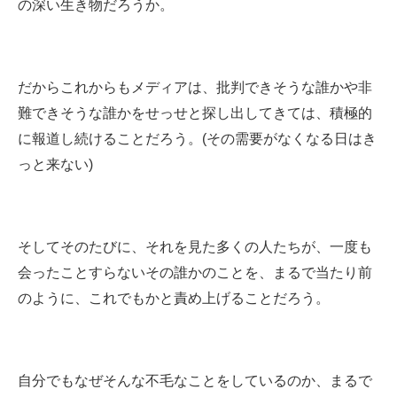
の深い生き物だろうか。
だからこれからもメディアは、批判できそうな誰かや非
難できそうな誰かをせっせと探し出してきては、積極的
に報道し続けることだろう。(その需要がなくなる日はき
っと来ない)
そしてそのたびに、それを見た多くの人たちが、一度も
会ったことすらないその誰かのことを、まるで当たり前
のように、これでもかと責め上げることだろう。
自分でもなぜそんな不毛なことをしているのか、まるで