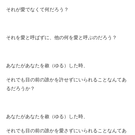
それが愛でなくて何だろう？
それを愛と呼ばずに、他の何を愛と呼ぶのだろう？
あなたがあなたを赦（ゆる）した時、
それでも目の前の誰かを許せずにいられることなんてあ
るだろうか？
あなたがあなたを赦（ゆる）した時、
それでも目の前の誰かを愛さずにいられることなんてあ