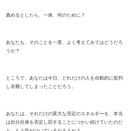
責めるとしたら、一体、何のために？
あなたも、そのことを一度、よく考えてみてはどうだろ
うか？
ところで、あなたは今日、どれだけの人を自動的に批判
し非難してしまったことだろう。
あなたは、それだけの莫大な否定のエネルギーを、本当
は自分自身を否定し罰することにつかい続けていたのだ
と、もう気がついているだろうか？