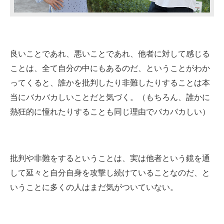
良いことであれ、悪いことであれ、他者に対して感じる
ことは、全て自分の中にもあるのだ、ということがわか
ってくると、誰かを批判したり非難したりすることは本
当にバカバカしいことだと気づく。（もちろん、誰かに
熱狂的に憧れたりすることも同じ理由でバカバカしい）
批判や非難をするということは、実は他者という鏡を通
して延々と自分自身を攻撃し続けていることなのだ、と
いうことに多くの人はまだ気がついていない。