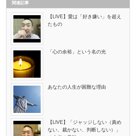
関連記事
【LIVE】愛は「好き嫌い」を超え
たもの
「心の余裕」という名の光
あなたの人生が困難な理由
【LIVE】「ジャッジしない（責め
ない、裁かない、判断しない）」