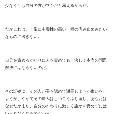
少なくとも自分の方がマシだと思えるからだ。
だがこれは、非常に中毒性の高い一種の痛み止めみたい
なものに過ぎない。
自分を責めるかわりに人を責めても、決して本当の問題
解決にはならないのだ。
その証拠に、その人が罪を認めて謝罪しようが償いをし
ようが、やがてその痛みはしつこくぶり返し、あなたは
なぜだかまた、自分のかわりに激しく誰かを責めずには
いられなくなるのだから。