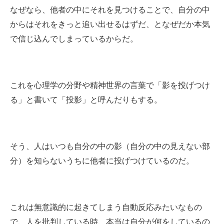
なぜなら、他者の中にそれを見つけることで、自分の中
からはそれをきっと追い出せるはずだ、となぜだか本気
で信じ込んでしまっているからだ。
これを心理学の分野や精神世界の言葉で「影を投げつけ
る」と書いて「投影」と呼んだりもする。
そう、人はいつも自分の中の影（自分の中の見えない部
分）を知らないうちに他者に投げつけているのだ。
これは無意識的に起きてしまう自動反応みたいなもの
で、人を批判している時、本当は自分が何をしているの