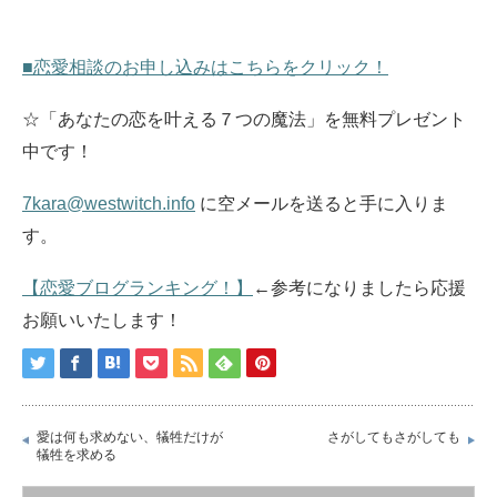
■恋愛相談のお申し込みはこちらをクリック！
☆「あなたの恋を叶える７つの魔法」を無料プレゼント
中です！
7kara@westwitch.info
に空メールを送ると手に入りま
す。
【恋愛ブログランキング！】
←参考になりましたら応援
お願いいたします！
愛は何も求めない、犠牲だけが
さがしてもさがしても
犠牲を求める