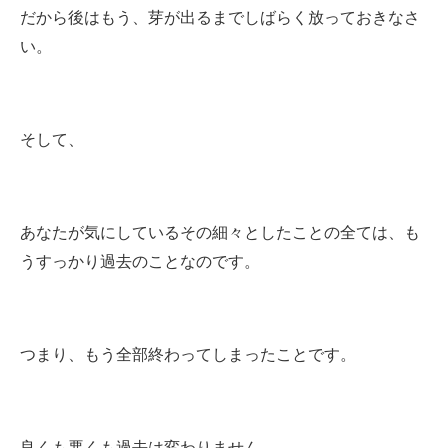
だから後はもう、芽が出るまでしばらく放っておきなさ
い。
そして、
あなたが気にしているその細々としたことの全ては、も
うすっかり過去のことなのです。
つまり、もう全部終わってしまったことです。
良くも悪くも過去は変わりません。