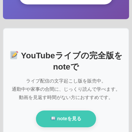
YouTubeライブの完全版を
noteで
ライブ配信の文字起こし版を販売中。
通勤中や家事の合間に、じっくり読んで学べます。
動画を見返す時間がない方におすすめです。
noteを見る