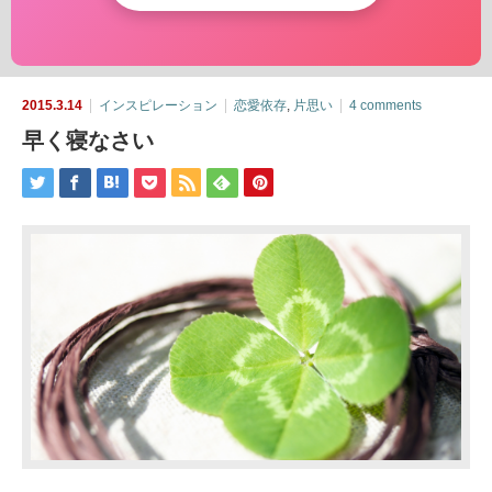
2015.3.14
インスピレーション
恋愛依存
,
片思い
4 comments
早く寝なさい