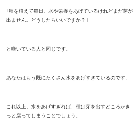
｢種を植えて毎日、水や栄養をあげているけれどまだ芽が
出ません。どうしたらいいですか？｣
と嘆いている人と同じです。
あなたはもう既にたくさん水をあげすぎているのです。
これ以上、水をあげすぎれば、種は芽を出すどころかき
っと腐ってしまうことでしょう。