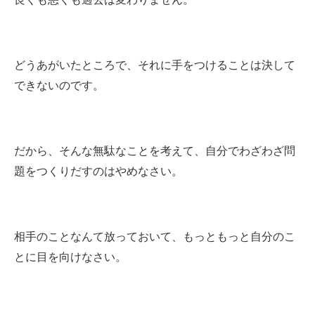
どうあがいたところで、それに手をつけることは決して
できないのです。
だから、そんな無駄なことを考えて、自分でわざわざ問
題をつくりだすのはやめなさい。
相手のことなんて放っておいて、もっともっと自分のこ
とに目を向けなさい。