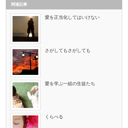
関連記事
愛を正当化してはいけない
さがしてもさがしても
愛を学ぶ一組の生徒たち
くらべる