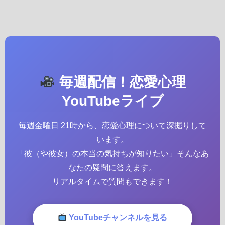
毎週配信！恋愛心理
YouTubeライブ
毎週金曜日 21時から、恋愛心理について深掘りして
います。
「彼（や彼女）の本当の気持ちが知りたい」そんなあ
なたの疑問に答えます。
リアルタイムで質問もできます！
YouTubeチャンネルを見る