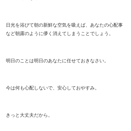
日光を浴びて朝の新鮮な空気を吸えば、あなたの心配事
など朝露のように儚く消えてしまうことでしょう。
明日のことは明日のあなたに任せておきなさい。
今は何も心配しないで、安心しておやすみ。
きっと大丈夫だから。