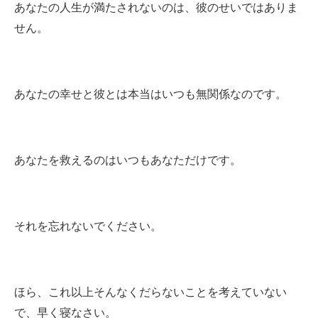
あなたの人生が満たされないのは、彼のせいではありま
せん。
あなたの幸せと彼とは本当はいつも無関係なのです。
あなたを救えるのはいつもあなただけです。
それを忘れないでください。
ほら、これ以上そんなくだらないことを考えていない
で、早く寝なさい。