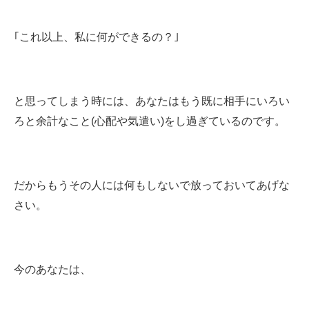
｢これ以上、私に何ができるの？｣
と思ってしまう時には、あなたはもう既に相手にいろい
ろと余計なこと(心配や気遣い)をし過ぎているのです。
だからもうその人には何もしないで放っておいてあげな
さい。
今のあなたは、