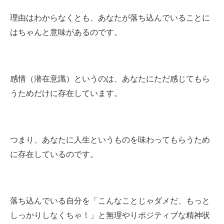
理由はわからなくとも、あなたが落ち込んでいることに
はちゃんと意味があるのです。
感情（潜在意識）というのは、あなたにただ感じてもら
うためだけに存在しています。
つまり、あなたに人生というものを味わってもらうため
に存在しているのです。
落ち込んでいる自分を「こんなことじゃダメだ、もっと
しっかりしなくちゃ！」と無理やりポジティブな精神状