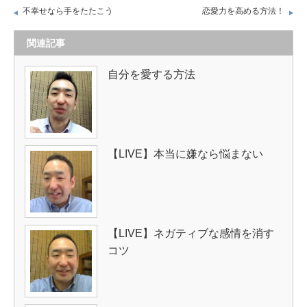
不幸せなら手をたたこう
恋愛力を高める方法！
関連記事
自分を愛する方法
【LIVE】本当に嫌なら悩まない
【LIVE】ネガティブな感情を消す
コツ