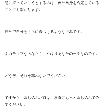
態に持っていこうとするのは、自分自身を否定している
ことにも繋がります。
自分で自分をさらに傷つけるような行為です。
ネガティブなあなたも、やはりあなたの一部なのです。
どうぞ、それを忘れないでください。
ですから、落ち込んだ時は、素直にもっと落ち込んでみ
てください。