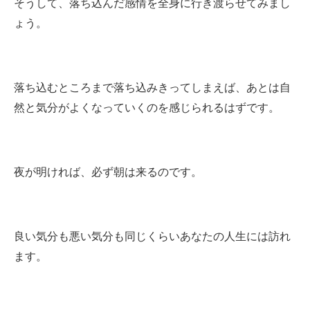
そうして、落ち込んだ感情を全身に行き渡らせてみまし
ょう。
落ち込むところまで落ち込みきってしまえば、あとは自
然と気分がよくなっていくのを感じられるはずです。
夜が明ければ、必ず朝は来るのです。
良い気分も悪い気分も同じくらいあなたの人生には訪れ
ます。