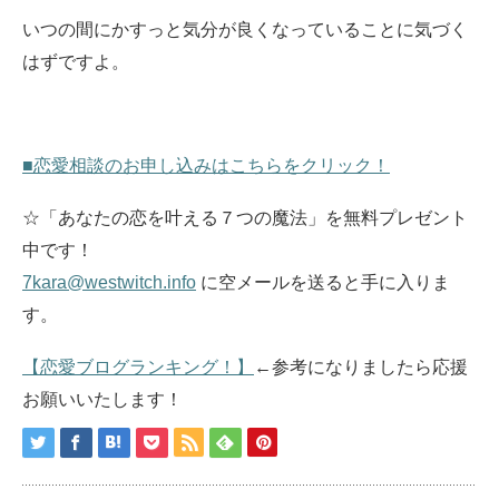
いつの間にかすっと気分が良くなっていることに気づく
はずですよ。
■恋愛相談のお申し込みはこちらをクリック！
☆「あなたの恋を叶える７つの魔法」を無料プレゼント
中です！
7kara@westwitch.info
に空メールを送ると手に入りま
す。
【恋愛ブログランキング！】
←参考になりましたら応援
お願いいたします！