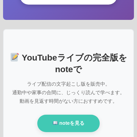
YouTubeライブの完全版を
noteで
ライブ配信の文字起こし版を販売中。
通勤中や家事の合間に、じっくり読んで学べます。
動画を見返す時間がない方におすすめです。
noteを見る