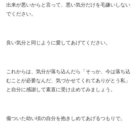
出来が悪いからと言って、悪い気分だけを毛嫌いしない
でください。
良い気分と同じように愛してあげてください。
これからは、気分が落ち込んだら「そっか、今は落ち込
むことが必要なんだ、気づかせてくれてありがとう私」
と自分に感謝して素直に受け止めてみましょう。
傷ついた幼い頃の自分を抱きしめてあげるつもりで。