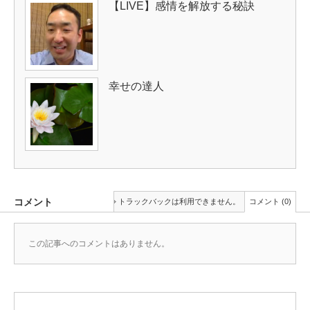
【LIVE】感情を解放する秘訣
幸せの達人
コメント
トラックバックは利用できません。
コメント (0)
この記事へのコメントはありません。