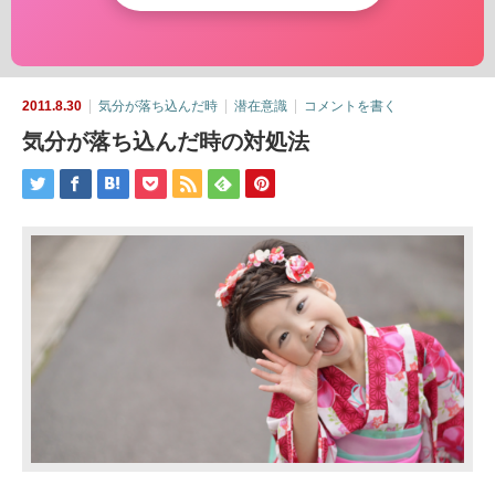
2011.8.30
気分が落ち込んだ時
潜在意識
コメントを書く
気分が落ち込んだ時の対処法