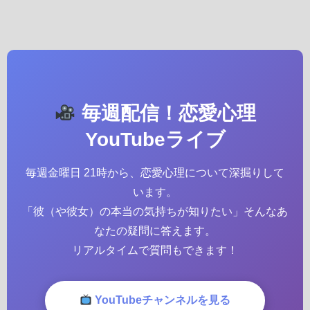
毎週配信！恋愛心理
YouTubeライブ
毎週金曜日 21時から、恋愛心理について深掘りして
います。
「彼（や彼女）の本当の気持ちが知りたい」そんなあ
なたの疑問に答えます。
リアルタイムで質問もできます！
YouTubeチャンネルを見る