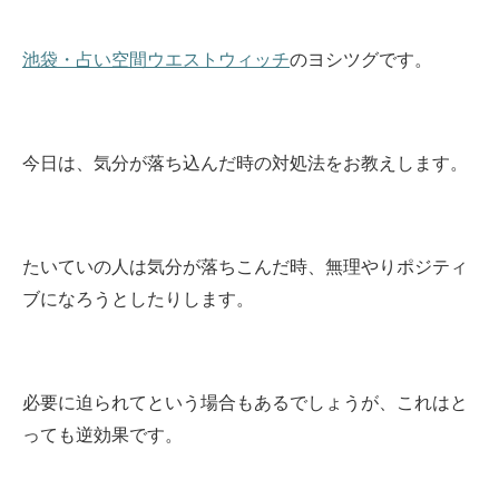
池袋・占い空間ウエストウィッチ
のヨシツグです。
今日は、気分が落ち込んだ時の対処法をお教えします。
たいていの人は気分が落ちこんだ時、無理やりポジティ
ブになろうとしたりします。
必要に迫られてという場合もあるでしょうが、これはと
っても逆効果です。