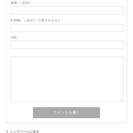
名前
( 必須 )
E-MAIL
( 必須 ) - 公開されません -
URL
トップページに戻る