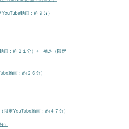
YouTube動画：約９分）
e動画：約２１分）+ 補足（限定
ube動画：約２６分）
定YouTube動画：約４７分）
８分）