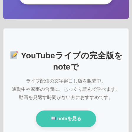
YouTubeライブの完全版を
noteで
ライブ配信の文字起こし版を販売中。
通勤中や家事の合間に、じっくり読んで学べます。
動画を見返す時間がない方におすすめです。
noteを見る