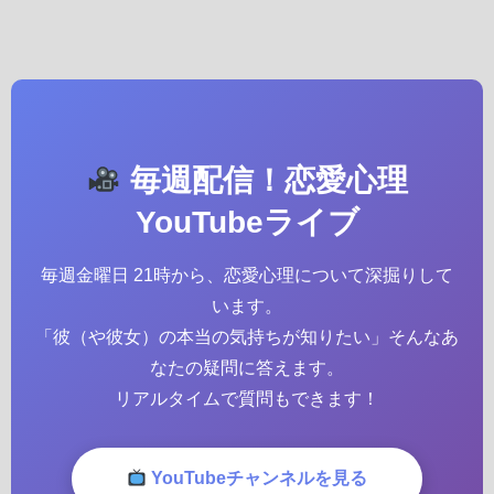
毎週配信！恋愛心理
YouTubeライブ
毎週金曜日 21時から、恋愛心理について深掘りして
います。
「彼（や彼女）の本当の気持ちが知りたい」そんなあ
なたの疑問に答えます。
リアルタイムで質問もできます！
YouTubeチャンネルを見る