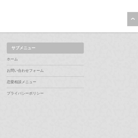
サブメニュー
ホーム
お問い合わせフォーム
恋愛相談メニュー
プライバシーポリシー