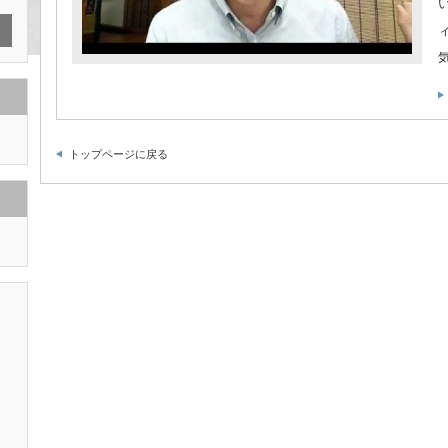
トップページに戻る