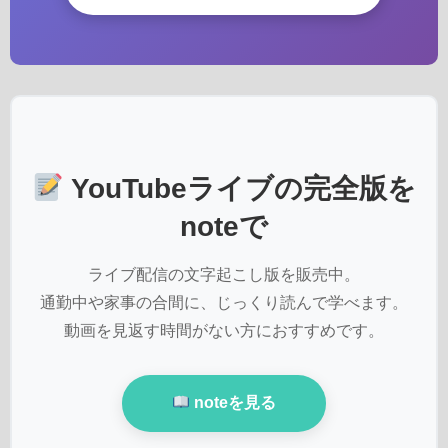
YouTubeライブの完全版を
noteで
ライブ配信の文字起こし版を販売中。
通勤中や家事の合間に、じっくり読んで学べます。
動画を見返す時間がない方におすすめです。
noteを見る