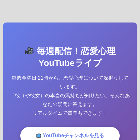
毎週配信！恋愛心理
YouTubeライブ
毎週金曜日 21時から、恋愛心理について深掘りして
います。
「彼（や彼女）の本当の気持ちが知りたい」そんなあ
なたの疑問に答えます。
リアルタイムで質問もできます！
YouTubeチャンネルを見る