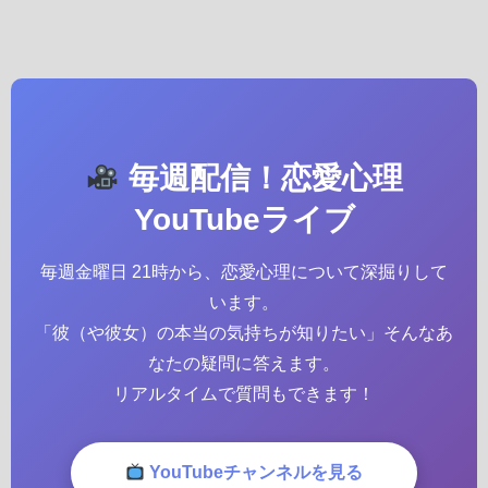
毎週配信！恋愛心理
YouTubeライブ
毎週金曜日 21時から、恋愛心理について深掘りして
います。
「彼（や彼女）の本当の気持ちが知りたい」そんなあ
なたの疑問に答えます。
リアルタイムで質問もできます！
YouTubeチャンネルを見る