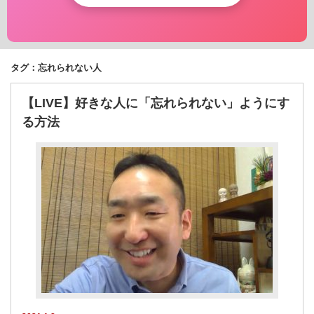
タグ：忘れられない人
【LIVE】好きな人に「忘れられない」ようにす
る方法