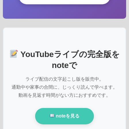
YouTubeライブの完全版を
noteで
ライブ配信の文字起こし版を販売中。
通勤中や家事の合間に、じっくり読んで学べます。
動画を見返す時間がない方におすすめです。
noteを見る