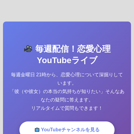
毎週配信！恋愛心理
YouTubeライブ
毎週金曜日 21時から、恋愛心理について深掘りして
います。
「彼（や彼女）の本当の気持ちが知りたい」そんなあ
なたの疑問に答えます。
リアルタイムで質問もできます！
YouTubeチャンネルを見る