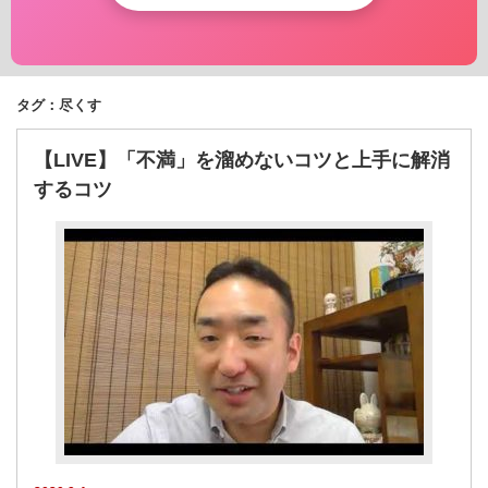
タグ：尽くす
【LIVE】「不満」を溜めないコツと上手に解消
するコツ