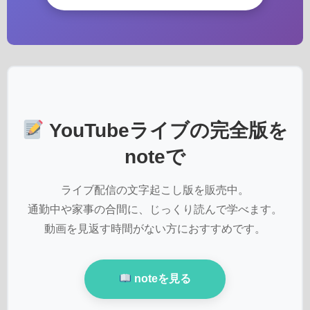
YouTubeライブの完全版を
noteで
ライブ配信の文字起こし版を販売中。
通勤中や家事の合間に、じっくり読んで学べます。
動画を見返す時間がない方におすすめです。
noteを見る