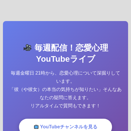
毎週配信！恋愛心理
YouTubeライブ
毎週金曜日 21時から、恋愛心理について深掘りして
います。
「彼（や彼女）の本当の気持ちが知りたい」そんなあ
なたの疑問に答えます。
リアルタイムで質問もできます！
YouTubeチャンネルを見る