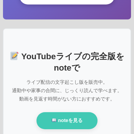
YouTubeライブの完全版を
noteで
ライブ配信の文字起こし版を販売中。
通勤中や家事の合間に、じっくり読んで学べます。
動画を見返す時間がない方におすすめです。
noteを見る