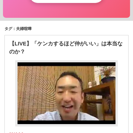
タグ：夫婦喧嘩
【LIVE】「ケンカするほど仲がいい」は本当な
のか？