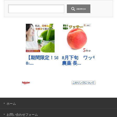
記
事
ホーム
お問い合わせフォーム