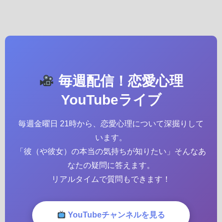
毎週配信！恋愛心理
YouTubeライブ
毎週金曜日 21時から、恋愛心理について深掘りして
います。
「彼（や彼女）の本当の気持ちが知りたい」そんなあ
なたの疑問に答えます。
リアルタイムで質問もできます！
YouTubeチャンネルを見る