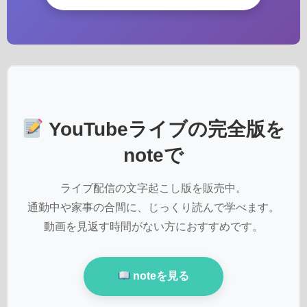
YouTubeライブの完全版を
noteで
ライブ配信の文字起こし版を販売中。
通勤中や家事の合間に、じっくり読んで学べます。
動画を見返す時間がない方におすすめです。
noteを見る