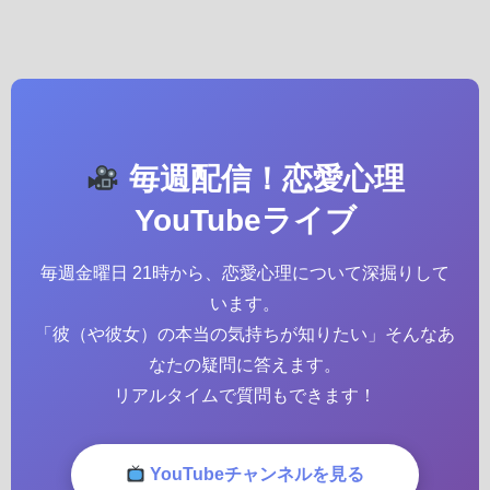
毎週配信！恋愛心理
YouTubeライブ
毎週金曜日 21時から、恋愛心理について深掘りして
います。
「彼（や彼女）の本当の気持ちが知りたい」そんなあ
なたの疑問に答えます。
リアルタイムで質問もできます！
YouTubeチャンネルを見る