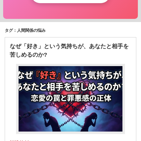
タグ：人間関係の悩み
なぜ「好き」という気持ちが、あなたと相手を
苦しめるのか?