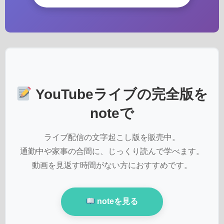
YouTubeライブの完全版を
noteで
ライブ配信の文字起こし版を販売中。
通勤中や家事の合間に、じっくり読んで学べます。
動画を見返す時間がない方におすすめです。
noteを見る