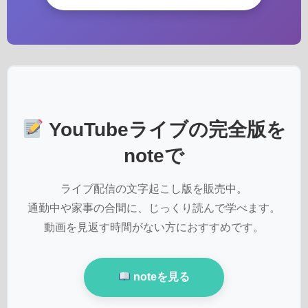
YouTubeライブの完全版を
noteで
ライブ配信の文字起こし版を販売中。
通勤中や家事の合間に、じっくり読んで学べます。
動画を見返す時間がない方におすすめです。
noteを見る