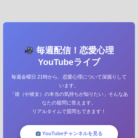
毎週配信！恋愛心理
YouTubeライブ
毎週金曜日 21時から、恋愛心理について深掘りして
います。
「彼（や彼女）の本当の気持ちが知りたい」そんなあ
なたの疑問に答えます。
リアルタイムで質問もできます！
YouTubeチャンネルを見る