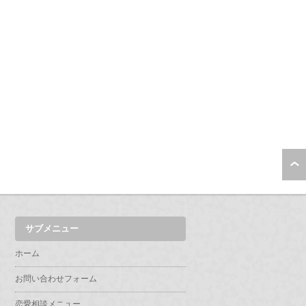
サブメニュー
ホーム
お問い合わせフォーム
恋愛相談メニュー