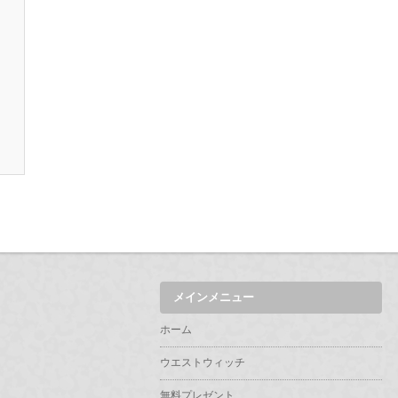
メインメニュー
ホーム
ウエストウィッチ
無料プレゼント