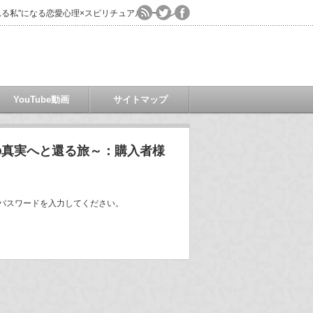
る私"になる恋愛心理×スピリチュアルコーチング
YouTube動画
サイトマップ
の真実へと還る旅～：購入者様
パスワードを入力してください。