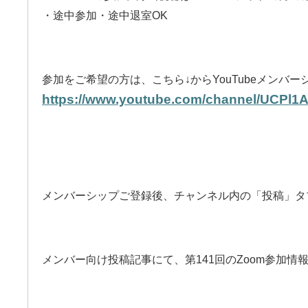
・途中参加・途中退室OK
参加をご希望の方は、こちら↓からYouTubeメンバ
https://www.youtube.com/channel/UCPl1
メンバーシップご登録後、
チャンネル内の「投稿」タ
メンバー向け投稿記事にて、
第141回のZoom参加情