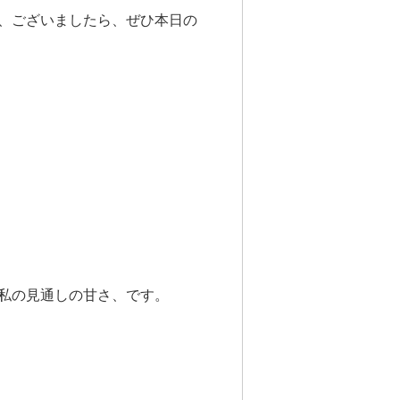
、
ございましたら、
ぜひ本日の
私の見通しの甘さ、
です。