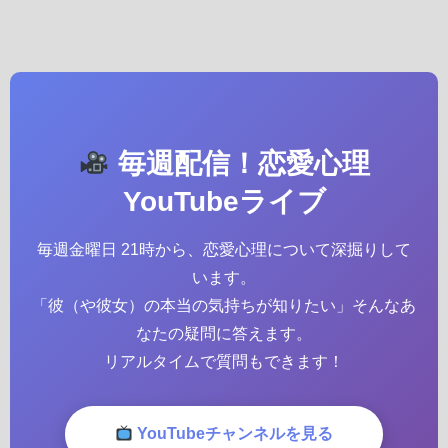
毎週配信！恋愛心理
YouTubeライブ
毎週金曜日 21時から、恋愛心理について深掘りして
います。
「彼（や彼女）の本当の気持ちが知りたい」そんなあ
なたの疑問に答えます。
リアルタイムで質問もできます！
YouTubeチャンネルを見る