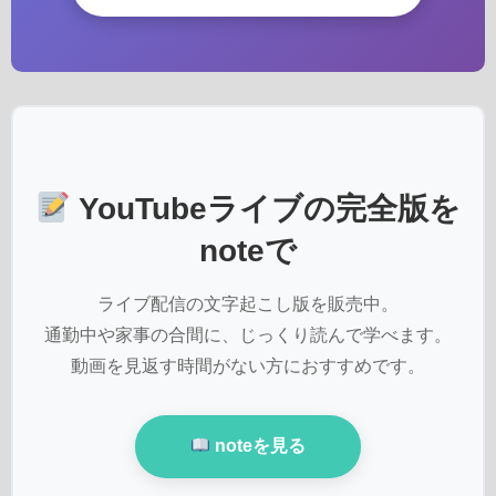
YouTubeライブの完全版を
noteで
ライブ配信の文字起こし版を販売中。
通勤中や家事の合間に、じっくり読んで学べます。
動画を見返す時間がない方におすすめです。
noteを見る